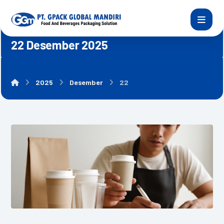
22 Desember 2025
2025
Desember
22