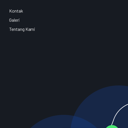
Kontak
Galeri
Tentang Kami