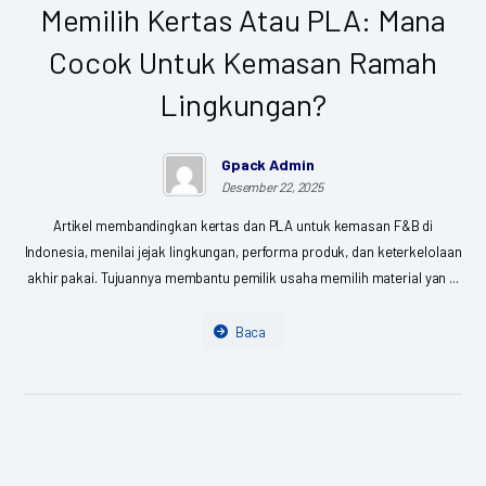
Memilih Kertas Atau PLA: Mana
Cocok Untuk Kemasan Ramah
Lingkungan?
Gpack Admin
Desember 22, 2025
Artikel membandingkan kertas dan PLA untuk kemasan F&B di
Indonesia, menilai jejak lingkungan, performa produk, dan keterkelolaan
akhir pakai. Tujuannya membantu pemilik usaha memilih material yan ...
Baca