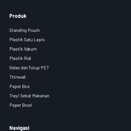
Produk
Standing Pouch
Plastik Satu Lapis
Plastik Vakum
Plastik Roll
Gelas dan Tutup PET
Thinwall
Paper Box
Tray/ Sekat Makanan
Paper Bowl
Navigasi