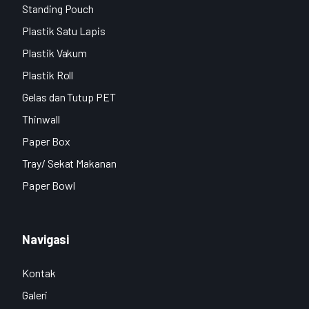
Standing Pouch
Plastik Satu Lapis
Plastik Vakum
Plastik Roll
Gelas dan Tutup PET
Thinwall
Paper Box
Tray/ Sekat Makanan
Paper Bowl
Navigasi
Kontak
Galeri