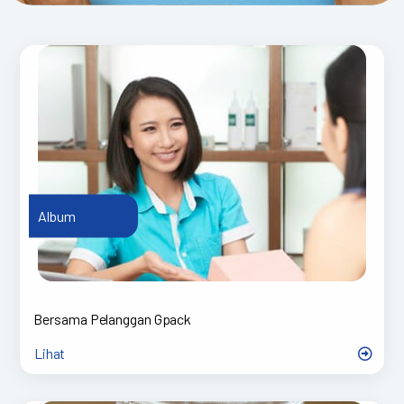
Album
Bersama Pelanggan Gpack
Lihat