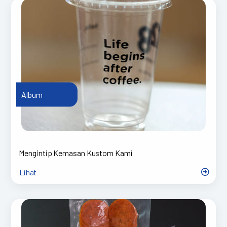
Album
Mengintip Kemasan Kustom Kami
Lihat