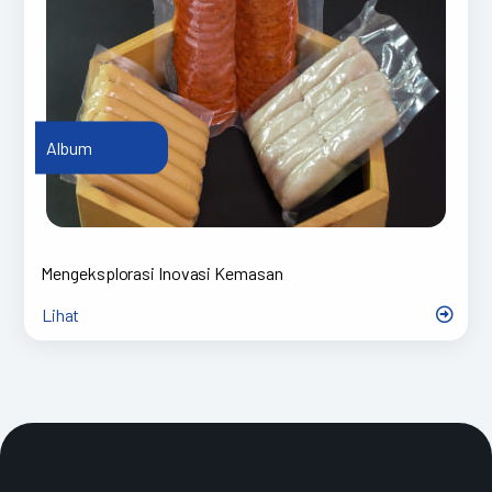
Album
Mengeksplorasi Inovasi Kemasan
Lihat