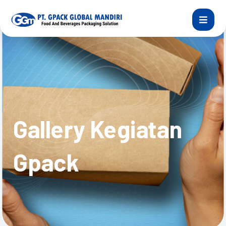
Gallery Kegiatan
Gpack