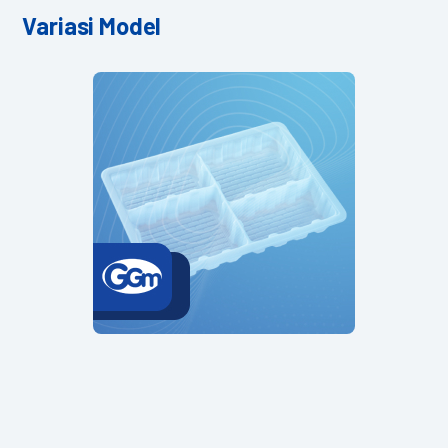
Variasi Model