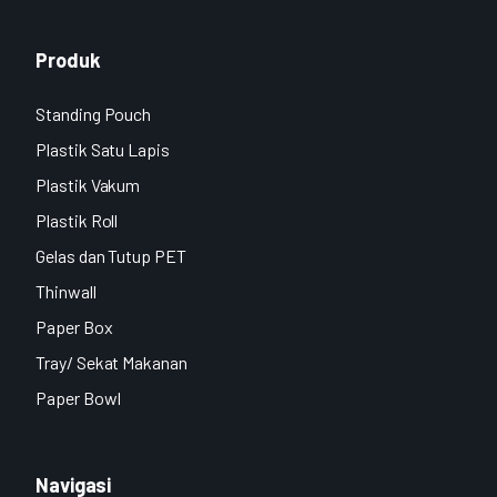
Produk
Standing Pouch
Plastik Satu Lapis
Plastik Vakum
Plastik Roll
Gelas dan Tutup PET
Thinwall
Paper Box
Tray/ Sekat Makanan
Paper Bowl
Navigasi