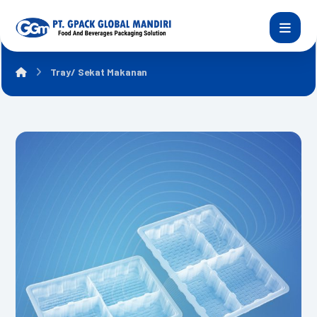
Tray/ Sekat Makanan