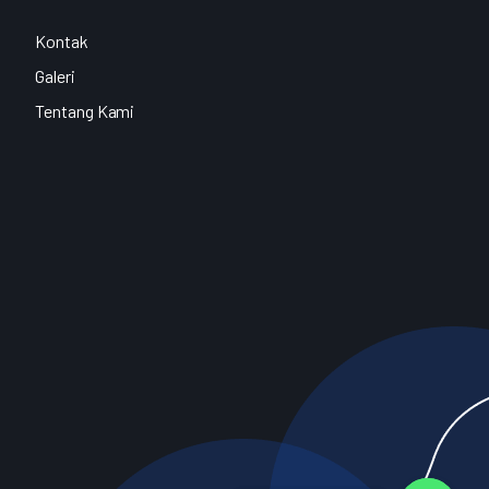
Kontak
Galeri
Tentang Kami