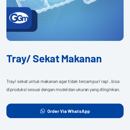
Tray/ Sekat Makanan
Tray/ sekat untuk makanan agar tidak tercampur/ rapi , bisa
diproduksi sesuai dengan model dan ukuran yang diinginkan.
Order Via WhatsApp