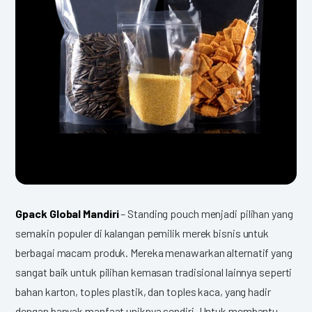
Gpack Global Mandiri
– Standing pouch menjadi pilihan yang
semakin populer di kalangan pemilik merek bisnis untuk
berbagai macam produk. Mereka menawarkan alternatif yang
sangat baik untuk pilihan kemasan tradisional lainnya seperti
bahan karton, toples plastik, dan toples kaca, yang hadir
dengan banyak manfaat uniknya sendiri. Untuk membantu