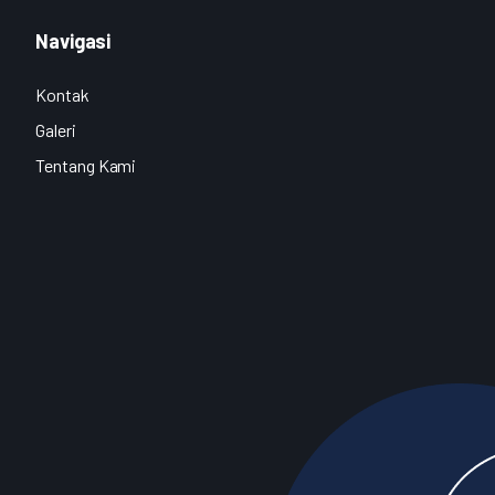
Navigasi
Kontak
Galeri
Tentang Kami