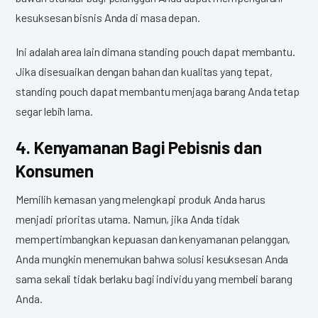
kesuksesan bisnis Anda di masa depan.
Ini adalah area lain dimana standing pouch dapat membantu.
Jika disesuaikan dengan bahan dan kualitas yang tepat,
standing pouch dapat membantu menjaga barang Anda tetap
segar lebih lama.
4. Kenyamanan Bagi Pebisnis dan
Konsumen
Memilih kemasan yang melengkapi produk Anda harus
menjadi prioritas utama. Namun, jika Anda tidak
mempertimbangkan kepuasan dan kenyamanan pelanggan,
Anda mungkin menemukan bahwa solusi kesuksesan Anda
sama sekali tidak berlaku bagi individu yang membeli barang
Anda.