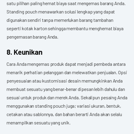
satu pilihan paling hemat biaya saat mengemas barang Anda.
Standing pouch menawarkan solusi lengkap yang dapat
digunakan sendiri tanpa memerlukan barang tambahan
seperti kotak karton sehingga membantu menghemat biaya
pengemasan barang Anda.
8. Keunikan
Cara Anda mengemas produk dapat menjadi pembeda antara
menarik perhatian pelanggan dan melewatkan penjualan. Opsi
penyesuaian atau kustomisasi desain memungkinkan Anda
membuat sesuatu yang benar-benar dipesan lebih dahulu dan
sesuai untuk produk dan merek Anda. Sekalipun pesaing Anda
menggunakan standing pouch juga; variasi ukuran, bentuk,
cetakan atau sablonnya, dan bahan berarti Anda akan selalu
menampilkan sesuatu yang unik.