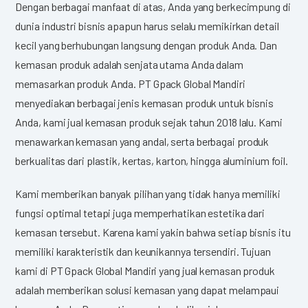
Dengan berbagai manfaat di atas, Anda yang berkecimpung di
dunia industri bisnis apapun harus selalu memikirkan detail
kecil yang berhubungan langsung dengan produk Anda. Dan
kemasan produk adalah senjata utama Anda dalam
memasarkan produk Anda. PT Gpack Global Mandiri
menyediakan berbagai jenis kemasan produk untuk bisnis
Anda, kami jual kemasan produk sejak tahun 2018 lalu. Kami
menawarkan kemasan yang andal, serta berbagai produk
berkualitas dari plastik, kertas, karton, hingga aluminium foil.
Kami memberikan banyak pilihan yang tidak hanya memiliki
fungsi optimal tetapi juga memperhatikan estetika dari
kemasan tersebut. Karena kami yakin bahwa setiap bisnis itu
memiliki karakteristik dan keunikannya tersendiri. Tujuan
kami di PT Gpack Global Mandiri yang jual kemasan produk
adalah memberikan solusi kemasan yang dapat melampaui