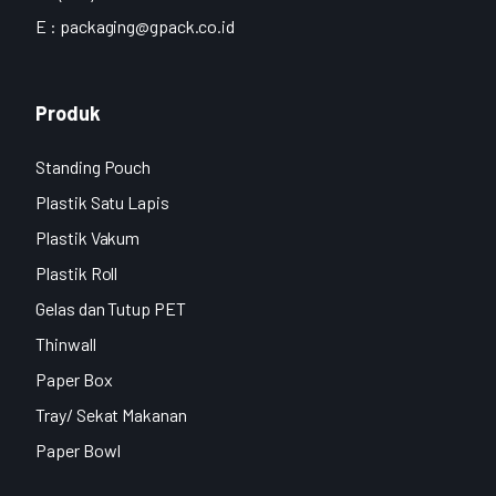
E :
packaging@gpack.co.id
Produk
Standing Pouch
Plastik Satu Lapis
Plastik Vakum
Plastik Roll
Gelas dan Tutup PET
Thinwall
Paper Box
Tray/ Sekat Makanan
Paper Bowl