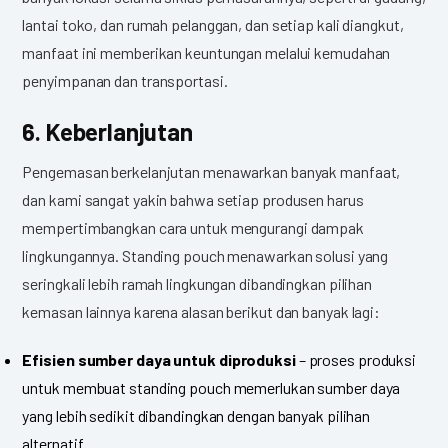
lantai toko, dan rumah pelanggan, dan setiap kali diangkut,
manfaat ini memberikan keuntungan melalui kemudahan
penyimpanan dan transportasi.
6. Keberlanjutan
Pengemasan berkelanjutan menawarkan banyak manfaat,
dan kami sangat yakin bahwa setiap produsen harus
mempertimbangkan cara untuk mengurangi dampak
lingkungannya. Standing pouch menawarkan solusi yang
seringkali lebih ramah lingkungan dibandingkan pilihan
kemasan lainnya karena alasan berikut dan banyak lagi:
Efisien sumber daya untuk diproduksi
– proses produksi
untuk membuat standing pouch memerlukan sumber daya
yang lebih sedikit dibandingkan dengan banyak pilihan
alternatif.