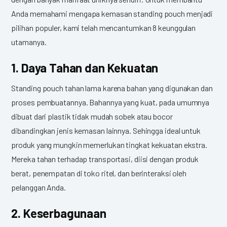
Anda memahami mengapa kemasan standing pouch menjadi
pilihan populer, kami telah mencantumkan 8 keunggulan
utamanya.
1. Daya Tahan dan Kekuatan
Standing pouch tahan lama karena bahan yang digunakan dan
proses pembuatannya. Bahannya yang kuat, pada umumnya
dibuat dari plastik tidak mudah sobek atau bocor
dibandingkan jenis kemasan lainnya. Sehingga ideal untuk
produk yang mungkin memerlukan tingkat kekuatan ekstra.
Mereka tahan terhadap transportasi, diisi dengan produk
berat, penempatan di toko ritel, dan berinteraksi oleh
pelanggan Anda.
2. Keserbagunaan