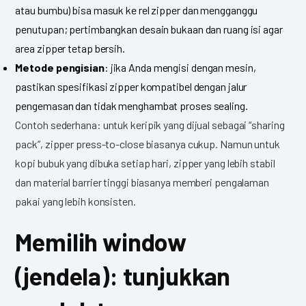
atau bumbu) bisa masuk ke rel zipper dan mengganggu
penutupan; pertimbangkan desain bukaan dan ruang isi agar
area zipper tetap bersih.
Metode pengisian
: jika Anda mengisi dengan mesin,
pastikan spesifikasi zipper kompatibel dengan jalur
pengemasan dan tidak menghambat proses sealing.
Contoh sederhana: untuk keripik yang dijual sebagai “sharing
pack”, zipper press-to-close biasanya cukup. Namun untuk
kopi bubuk yang dibuka setiap hari, zipper yang lebih stabil
dan material barrier tinggi biasanya memberi pengalaman
pakai yang lebih konsisten.
Memilih window
(jendela): tunjukkan