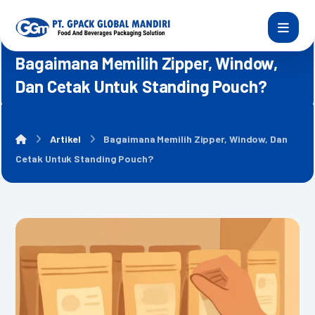
Bagaimana Memilih Zipper, Window,
Dan Cetak Untuk Standing Pouch?
Artikel
Bagaimana Memilih Zipper, Window, Dan
Cetak Untuk Standing Pouch?