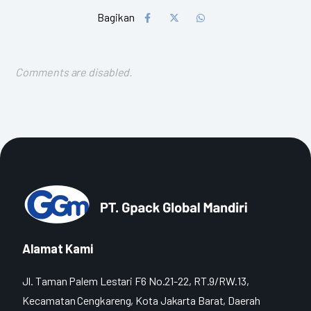
Comments are disabled.
Alamat Kami
Jl. Taman Palem Lestari F6 No.21-22, RT.9/RW.13,
Kecamatan Cengkareng, Kota Jakarta Barat, Daerah