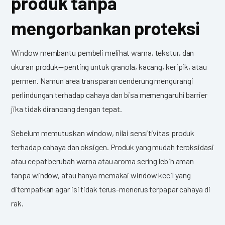
produk tanpa
mengorbankan proteksi
Window membantu pembeli melihat warna, tekstur, dan
ukuran produk—penting untuk granola, kacang, keripik, atau
permen. Namun area transparan cenderung mengurangi
perlindungan terhadap cahaya dan bisa memengaruhi barrier
jika tidak dirancang dengan tepat.
Sebelum memutuskan window, nilai sensitivitas produk
terhadap cahaya dan oksigen. Produk yang mudah teroksidasi
atau cepat berubah warna atau aroma sering lebih aman
tanpa window, atau hanya memakai window kecil yang
ditempatkan agar isi tidak terus-menerus terpapar cahaya di
rak.