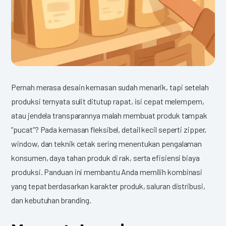
Pernah merasa desain kemasan sudah menarik, tapi setelah
produksi ternyata sulit ditutup rapat, isi cepat melempem,
atau jendela transparannya malah membuat produk tampak
“pucat”? Pada kemasan fleksibel, detail kecil seperti zipper,
window, dan teknik cetak sering menentukan pengalaman
konsumen, daya tahan produk di rak, serta efisiensi biaya
produksi.
Panduan ini membantu Anda memilih kombinasi
yang tepat berdasarkan karakter produk, saluran distribusi,
dan kebutuhan branding.