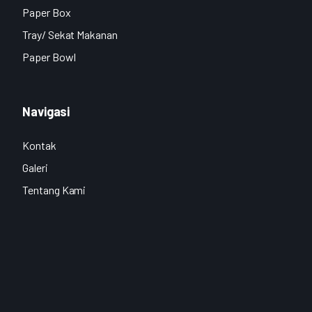
Paper Box
Tray/ Sekat Makanan
Paper Bowl
Navigasi
Kontak
Galeri
Tentang Kami