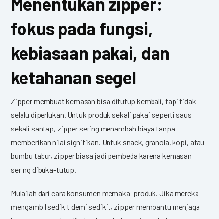
Menentukan zipper:
fokus pada fungsi,
kebiasaan pakai, dan
ketahanan segel
Zipper membuat kemasan bisa ditutup kembali, tapi tidak
selalu diperlukan. Untuk produk sekali pakai seperti saus
sekali santap, zipper sering menambah biaya tanpa
memberikan nilai signifikan. Untuk snack, granola, kopi, atau
bumbu tabur, zipper biasa jadi pembeda karena kemasan
sering dibuka-tutup.
Mulailah dari cara konsumen memakai produk. Jika mereka
mengambil sedikit demi sedikit, zipper membantu menjaga