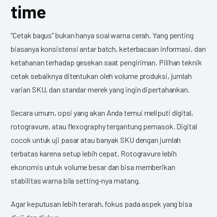
time
“Cetak bagus” bukan hanya soal warna cerah. Yang penting
biasanya konsistensi antar batch, keterbacaan informasi, dan
ketahanan terhadap gesekan saat pengiriman. Pilihan teknik
cetak sebaiknya ditentukan oleh volume produksi, jumlah
varian SKU, dan standar merek yang ingin dipertahankan.
Secara umum, opsi yang akan Anda temui meliputi digital,
rotogravure, atau flexography tergantung pemasok. Digital
cocok untuk uji pasar atau banyak SKU dengan jumlah
terbatas karena setup lebih cepat. Rotogravure lebih
ekonomis untuk volume besar dan bisa memberikan
stabilitas warna bila setting-nya matang.
Agar keputusan lebih terarah, fokus pada aspek yang bisa