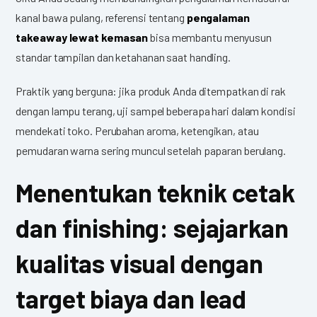
kanal bawa pulang, referensi tentang
pengalaman
takeaway lewat kemasan
bisa membantu menyusun
standar tampilan dan ketahanan saat handling.
Praktik yang berguna: jika produk Anda ditempatkan di rak
dengan lampu terang, uji sampel beberapa hari dalam kondisi
mendekati toko. Perubahan aroma, ketengikan, atau
pemudaran warna sering muncul setelah paparan berulang.
Menentukan teknik cetak
dan finishing: sejajarkan
kualitas visual dengan
target biaya dan lead