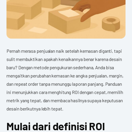
Pernah merasa penjualan naik setelah kemasan diganti, tapi
sulit membuktikan apakah kenaikannya benar karena desain
baru? Dengan metode pengukuran sederhana, Anda bisa
mengaitkan perubahan kemasan ke angka penjualan, margin,
dan repeat order tanpa menunggu laporan panjang.
Panduan
ini menunjukkan cara menghitung ROI dengan cepat, memilih
metrik yang tepat, dan membaca hasilnya supaya keputusan
desain berikutnya lebih tepat.
Mulai dari definisi ROI