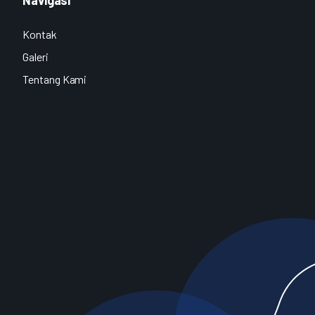
Kontak
Galeri
Tentang Kami