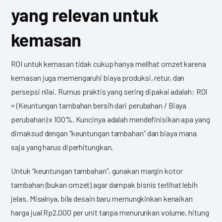
yang relevan untuk
kemasan
ROI untuk kemasan tidak cukup hanya melihat omzet karena
kemasan juga memengaruhi biaya produksi, retur, dan
persepsi nilai. Rumus praktis yang sering dipakai adalah: ROI
= (Keuntungan tambahan bersih dari perubahan / Biaya
perubahan) x 100%. Kuncinya adalah mendefinisikan apa yang
dimaksud dengan “keuntungan tambahan” dan biaya mana
saja yang harus diperhitungkan.
Untuk “keuntungan tambahan”, gunakan margin kotor
tambahan (bukan omzet) agar dampak bisnis terlihat lebih
jelas. Misalnya, bila desain baru memungkinkan kenaikan
harga jual Rp2.000 per unit tanpa menurunkan volume, hitung