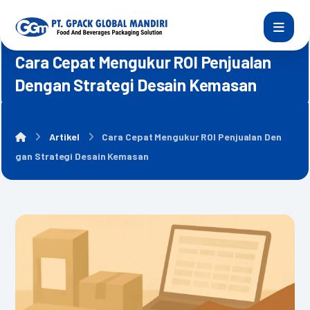
Cara Cepat Mengukur ROI Penjualan
Dengan Strategi Desain Kemasan
Artikel
Cara Cepat Mengukur ROI Penjualan Den
gan Strategi Desain Kemasan