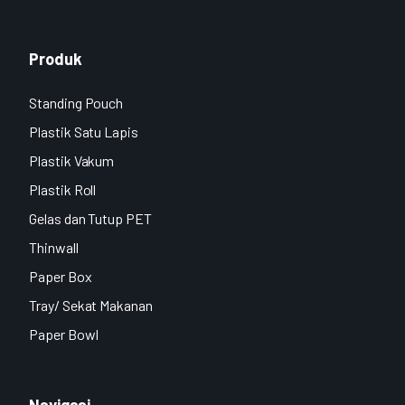
Produk
Standing Pouch
Plastik Satu Lapis
Plastik Vakum
Plastik Roll
Gelas dan Tutup PET
Thinwall
Paper Box
Tray/ Sekat Makanan
Paper Bowl
Navigasi