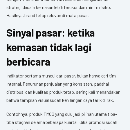
strategi desain kemasan lebih terukur dan minim risiko.
Hasilnya, brand tetap relevan di mata pasar.
Sinyal pasar: ketika
kemasan tidak lagi
berbicara
Indikator pertama muncul dari pasar, bukan hanya dari tim
internal. Penurunan penjualan yang konsisten, padahal
distribusi dan kualitas produk tetap, sering kali menandakan
bahwa tampilan visual sudah kehilangan daya tarik di rak.
Contohnya, produk FMCG yang dulu jadi pilihan utama tiba-
tiba stagnan selama beberapa kuartal. Jika promosi sudah