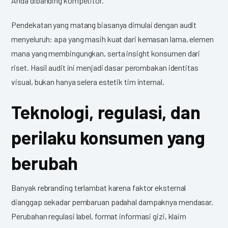
Anda dibanding kompetitor.
Pendekatan yang matang biasanya dimulai dengan audit
menyeluruh: apa yang masih kuat dari kemasan lama, elemen
mana yang membingungkan, serta insight konsumen dari
riset. Hasil audit ini menjadi dasar perombakan identitas
visual, bukan hanya selera estetik tim internal.
Teknologi, regulasi, dan
perilaku konsumen yang
berubah
Banyak rebranding terlambat karena faktor eksternal
dianggap sekadar pembaruan padahal dampaknya mendasar.
Perubahan regulasi label, format informasi gizi, klaim