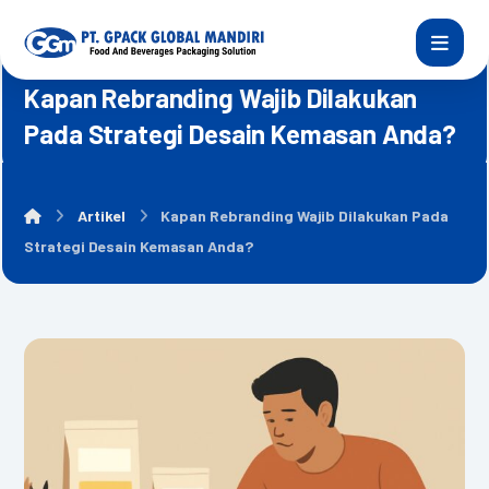
Kapan Rebranding Wajib Dilakukan
Pada Strategi Desain Kemasan Anda?
Artikel
Kapan Rebranding Wajib Dilakukan Pada
Strategi Desain Kemasan Anda?