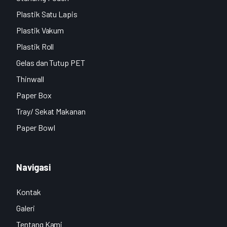
Plastik Satu Lapis
Plastik Vakum
Plastik Roll
Gelas dan Tutup PET
Thinwall
Paper Box
Tray/ Sekat Makanan
Paper Bowl
Navigasi
Kontak
Galeri
Tentang Kami