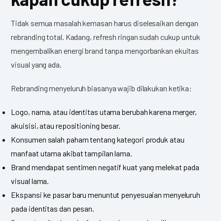
Tidak semua masalah kemasan harus diselesaikan dengan
rebranding total. Kadang, refresh ringan sudah cukup untuk
mengembalikan energi brand tanpa mengorbankan ekuitas
visual yang ada.
Rebranding menyeluruh biasanya wajib dilakukan ketika:
Logo, nama, atau identitas utama berubah karena merger,
akuisisi, atau repositioning besar.
Konsumen salah paham tentang kategori produk atau
manfaat utama akibat tampilan lama.
Brand mendapat sentimen negatif kuat yang melekat pada
visual lama.
Ekspansi ke pasar baru menuntut penyesuaian menyeluruh
pada identitas dan pesan.