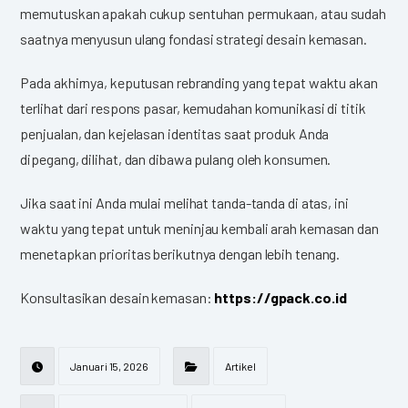
memutuskan apakah cukup sentuhan permukaan, atau sudah
saatnya menyusun ulang fondasi strategi desain kemasan.
Pada akhirnya, keputusan rebranding yang tepat waktu akan
terlihat dari respons pasar, kemudahan komunikasi di titik
penjualan, dan kejelasan identitas saat produk Anda
dipegang, dilihat, dan dibawa pulang oleh konsumen.
Jika saat ini Anda mulai melihat tanda-tanda di atas, ini
waktu yang tepat untuk meninjau kembali arah kemasan dan
menetapkan prioritas berikutnya dengan lebih tenang.
Konsultasikan desain kemasan:
https://gpack.co.id
Januari 15, 2026
Artikel