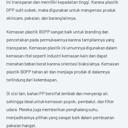
ini transparan dan memiliki kepadatan tinggi. Karena plastik
OPP sulit sobek, maka digunakan untuk mengemas produk
skincare, pakaian, dan barang lainnya.
Kemasan plastik BOPP sangat baik untuk branding dan
pencetakan pada permukaannya karena tampilannya yang
transparan. Kemasan plastik ini umumnya digunakan dalam
kemasan ritel seperti industri kemasan kain dan dapat
menahan beban berat karena orientasi biaksialnya. Kemasan
plastik BOPP tahan air dan menjaga produk di dalamnya
terlindung dari kelembapan.
Di sisi lain, bahan PP bersifat lembab dan menyerap air,
sehingga ideal untuk kemasan popok, pembalut, dan filter
udara. Mereka juga memberikan penghalang suhu,
menjadikannya pilihan yang sangat baik dalam pembuatan
pakaian hangat.