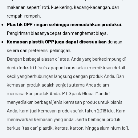
makanan seperti roti, kue kering, kacang-kacangan, dan
rempah-rempah.
Plastik OPP ringan sehingga memudahkan produksi
.
Pengiriman biasanya cepat dan menghemat biaya.
Kemasan plastik OPP juga dapat disesuaikan
dengan
selera dan preferensi pelanggan.
Dengan berbagai alasan di atas, Anda yang berkecimpung di
dunia industri bisnis apapun harus selalu memikirkan detail
kecil yang berhubungan langsung dengan produk Anda. Dan
kemasan produk adalah senjata utama Anda dalam
memasarkan produk Anda. PT Gpack Global Mandiri
menyediakan berbagai jenis kemasan produk untuk bisnis
Anda, kami jual kemasan produk sejak tahun 2018 lalu. Kami
menawarkan kemasan yang andal, serta berbagai produk
berkualitas dari plastik, kertas, karton, hingga aluminium foil.