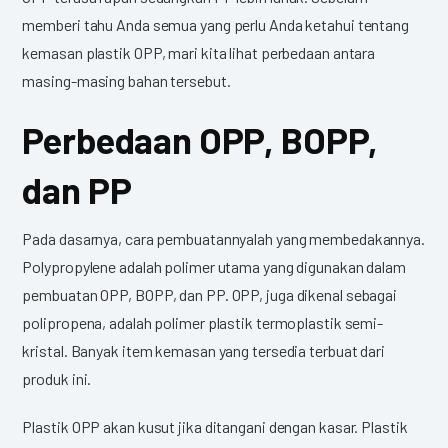
memberi tahu Anda semua yang perlu Anda ketahui tentang
kemasan plastik OPP, mari kita lihat perbedaan antara
masing-masing bahan tersebut.
Perbedaan OPP, BOPP,
dan PP
Pada dasarnya, cara pembuatannyalah yang membedakannya.
Polypropylene adalah polimer utama yang digunakan dalam
pembuatan OPP, BOPP, dan PP. OPP, juga dikenal sebagai
polipropena, adalah polimer plastik termoplastik semi-
kristal. Banyak item kemasan yang tersedia terbuat dari
produk ini.
Plastik OPP akan kusut jika ditangani dengan kasar. Plastik