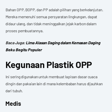
Bahan OPP, BOPP, dan PP adalah pilihan yang berkelanjutan.
Mereka memenuhi semua persyaratan lingkungan, dapat
didaur ulang, dan tidak meninggalkan jejak karbon dalam
proses pembuatannya.
Baca Juga:
Lima Alasan Daging dalam Kemasan Daging
Beku Begitu Populer
Kegunaan Plastik OPP
Ini sering digunakan untuk membuat lapisan dasar cuaca
dingin dan pakaian lain di mana kelembaban harus dijauhkan
dari tubuh.
Medis