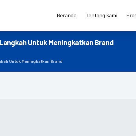
Beranda
Tentang kami
Pro
 Langkah Untuk Meningkatkan Brand
gkah Untuk Meningkatkan Brand