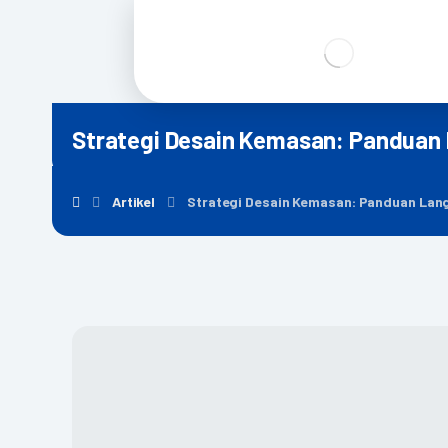
Strategi Desain Kemasan: Panduan
Artikel
Strategi Desain Kemasan: Panduan Lan