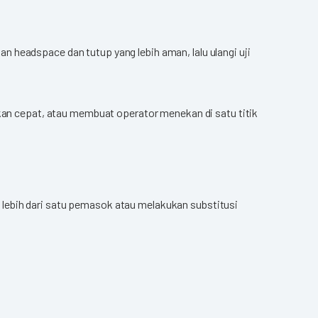
 headspace dan tutup yang lebih aman, lalu ulangi uji
ekan cepat, atau membuat operator menekan di satu titik
lebih dari satu pemasok atau melakukan substitusi