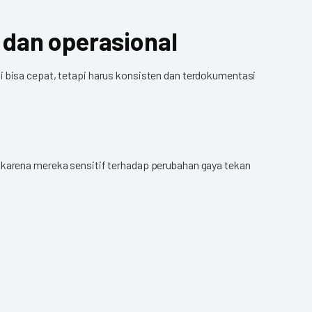
 dan operasional
i bisa cepat, tetapi harus konsisten dan terdokumentasi
, karena mereka sensitif terhadap perubahan gaya tekan