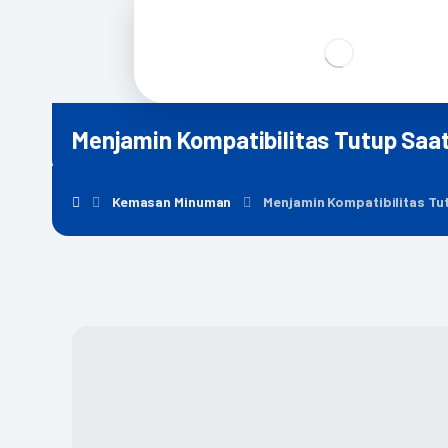
Menjamin Kompatibilitas Tutup Saa
Kemasan Minuman
Menjamin Kompatibilitas Tu