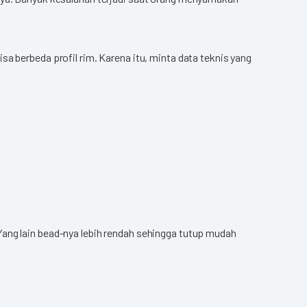
a berbeda profil rim. Karena itu, minta data teknis yang
Yang lain bead-nya lebih rendah sehingga tutup mudah