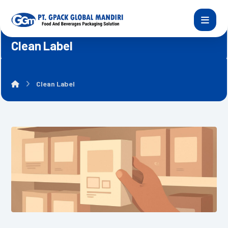
Clean Label
Clean Label