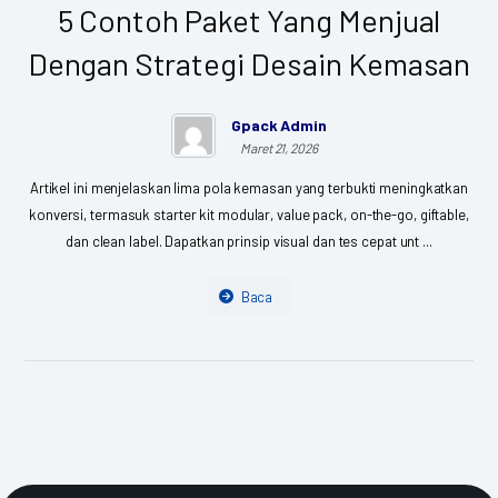
5 Contoh Paket Yang Menjual
Dengan Strategi Desain Kemasan
Gpack Admin
Maret 21, 2026
Artikel ini menjelaskan lima pola kemasan yang terbukti meningkatkan
konversi, termasuk starter kit modular, value pack, on-the-go, giftable,
dan clean label. Dapatkan prinsip visual dan tes cepat unt ...
Baca