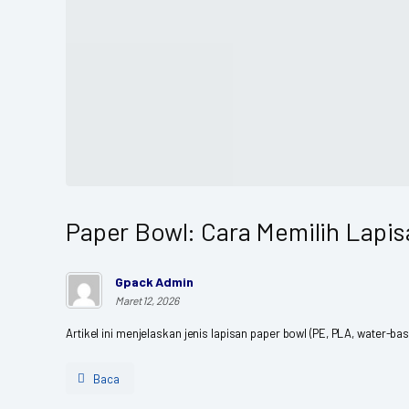
Paper Bowl: Cara Memilih Lap
Gpack Admin
Maret 12, 2026
Artikel ini menjelaskan jenis lapisan paper bowl (PE, PLA, water-
Baca