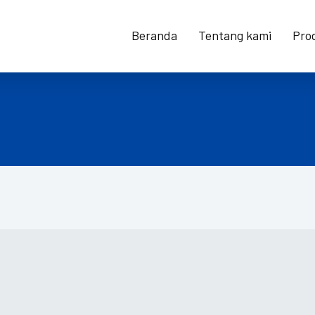
Beranda
Tentang kami
Pro