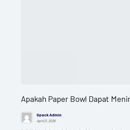
Apakah Paper Bowl Dapat Meni
Gpack Admin
April 21, 2026