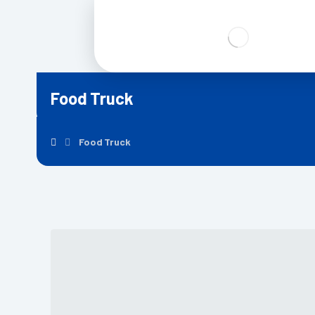
Food Truck
Food Truck