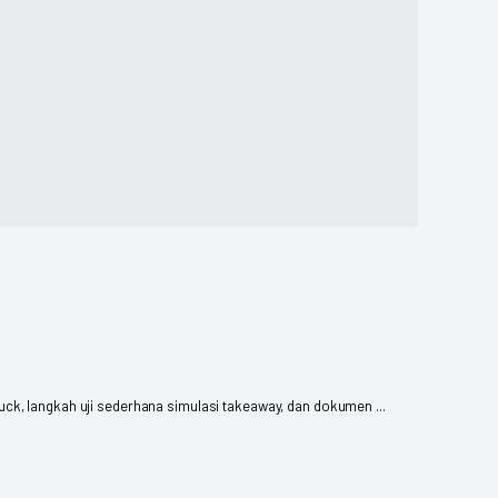
uck, langkah uji sederhana simulasi takeaway, dan dokumen ...