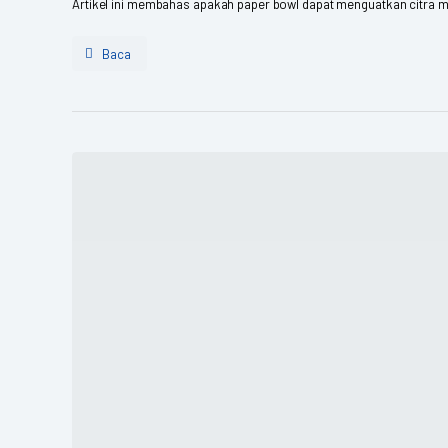
Artikel ini membahas apakah paper bowl dapat menguatkan citra mere
Baca