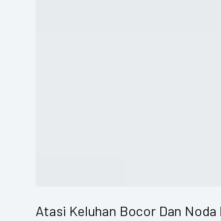
Atasi Keluhan Bocor Dan Noda 