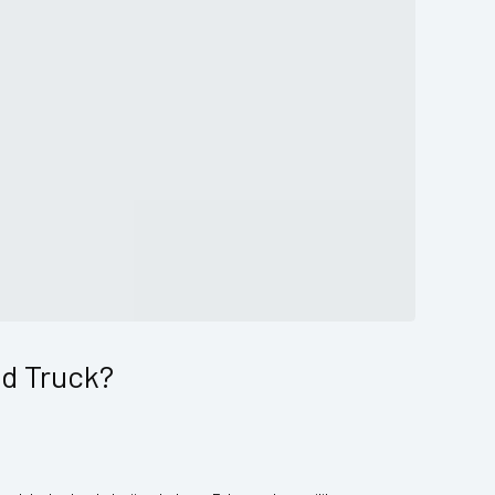
d Truck?