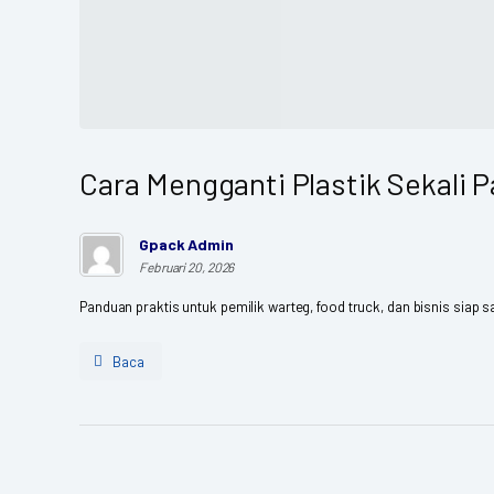
Cara Mengganti Plastik Sekali 
Gpack Admin
Februari 20, 2026
Panduan praktis untuk pemilik warteg, food truck, dan bisnis siap 
Baca