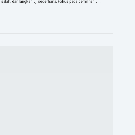
salah, dan langkah uji sederhana. Fokus pada pemilihan u ...