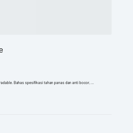
e
adable. Bahas spesifikasi tahan panas dan anti bocor, ...