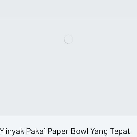
Minyak Pakai Paper Bowl Yang Tepat