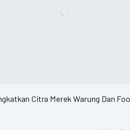
ngkatkan Citra Merek Warung Dan Foo