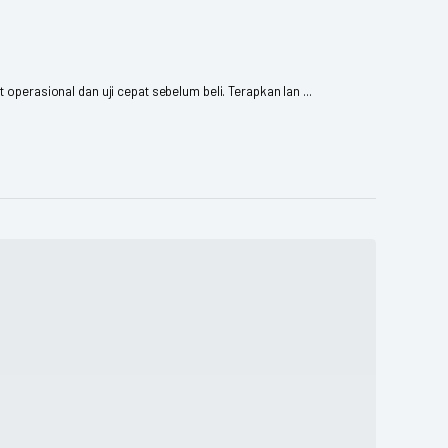
operasional dan uji cepat sebelum beli. Terapkan lan ...