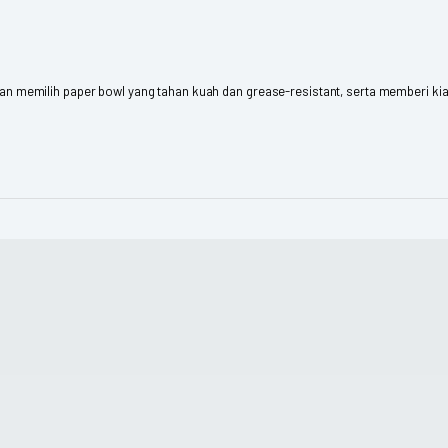
jian memilih paper bowl yang tahan kuah dan grease-resistant, serta memberi kiat 