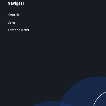
Navigasi
Kontak
Galeri
Tentang Kami