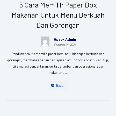
5 Cara Memilih Paper Box
Makanan Untuk Menu Berkuah
Dan Gorengan
Gpack Admin
Februari 24, 2026
Panduan praktis memilih paper box untuk hidangan berkuah dan
gorengan, membahas bahan dan lapisan anti-bocor, konstruksi tutup,
uji simulasi pengantaran, serta pertimbangan operasional agar
makanan ti ...
Baca