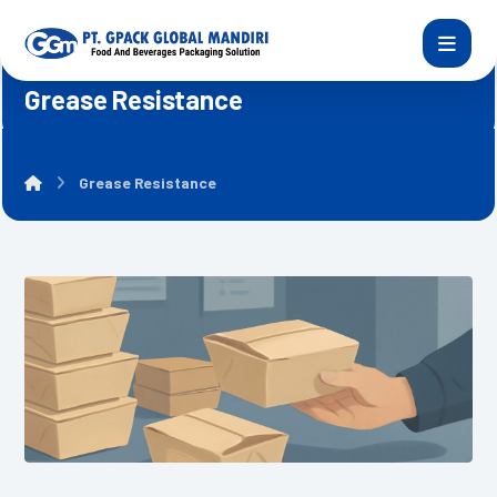
Grease Resistance
Grease Resistance