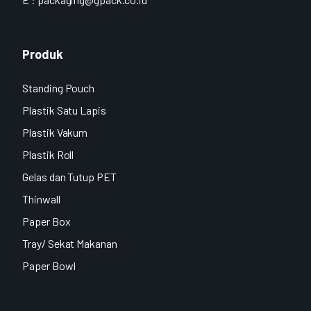
Produk
Standing Pouch
Plastik Satu Lapis
Plastik Vakum
Plastik Roll
Gelas dan Tutup PET
Thinwall
Paper Box
Tray/ Sekat Makanan
Paper Bowl