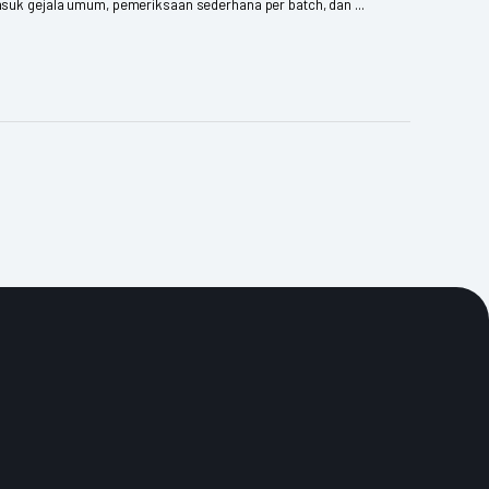
masuk gejala umum, pemeriksaan sederhana per batch, dan ...