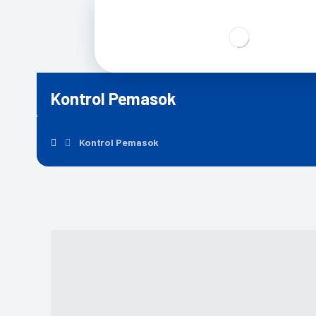
Kontrol Pemasok
Kontrol Pemasok