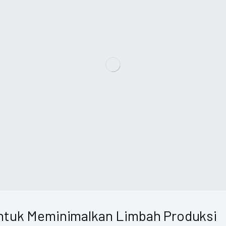
Untuk Meminimalkan Limbah Produksi