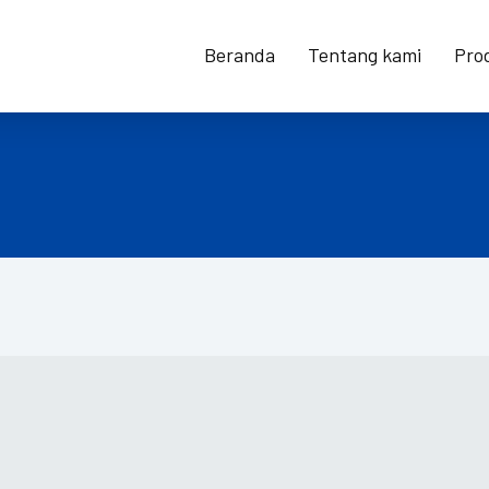
Beranda
Tentang kami
Pro