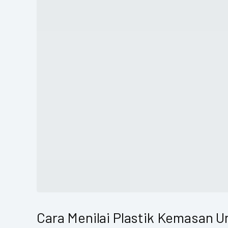
Cara Menilai Plastik Kemasan 