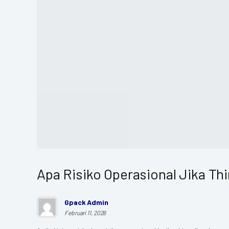
Apa Risiko Operasional Jika Th
Gpack Admin
Februari 11, 2026