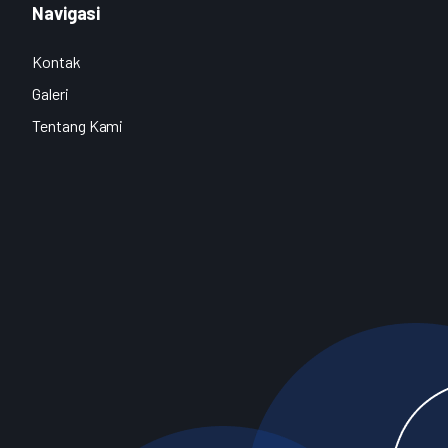
Navigasi
Kontak
Galeri
Tentang Kami