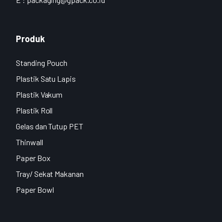
Produk
Standing Pouch
Plastik Satu Lapis
Plastik Vakum
Plastik Roll
Gelas dan Tutup PET
Thinwall
Paper Box
Tray/ Sekat Makanan
Paper Bowl