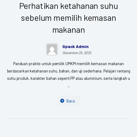
Perhatikan ketahanan suhu
sebelum memilih kemasan
makanan
Gpack Admin
Desember 25, 2025
Panduan praktis untuk pemilik UMKM memilih kemasan makanan
berdasarkan ketahanan suhu, bahan, dan uji sederhana. Pelajari rentang
suhu produk, karakter bahan seperti PP atau aluminium, serta langkah u
...
Baca