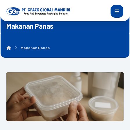
Makanan Panas
Makanan Panas