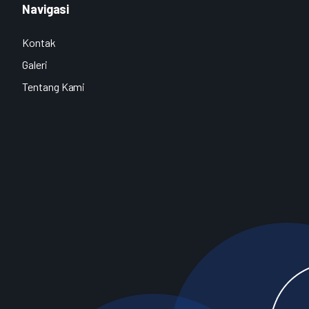
Navigasi
Kontak
Galeri
Tentang Kami