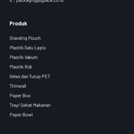
Produk
Standing Pouch
Plastik Satu Lapis
Plastik Vakum
Plastik Roll
Gelas dan Tutup PET
Thinwall
Paper Box
Tray/ Sekat Makanan
Paper Bowl