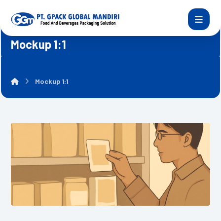
Mockup 1:1
Mockup 1:1