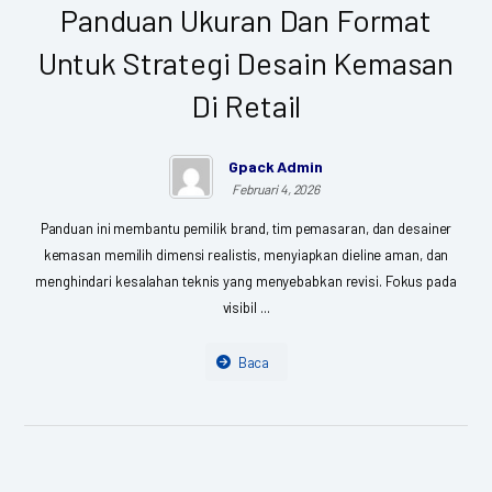
Panduan Ukuran Dan Format
Untuk Strategi Desain Kemasan
Di Retail
Gpack Admin
Februari 4, 2026
Panduan ini membantu pemilik brand, tim pemasaran, dan desainer
kemasan memilih dimensi realistis, menyiapkan dieline aman, dan
menghindari kesalahan teknis yang menyebabkan revisi. Fokus pada
visibil ...
Baca