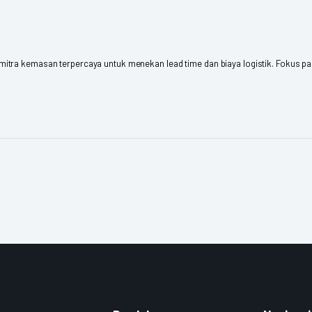
ra kemasan terpercaya untuk menekan lead time dan biaya logistik. Fokus pada k