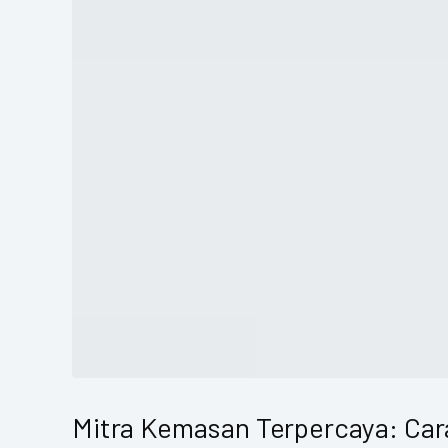
Mitra Kemasan Terpercaya: Car