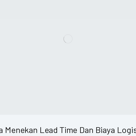
a Menekan Lead Time Dan Biaya Logis