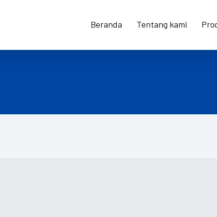
Beranda
Tentang kami
Pro