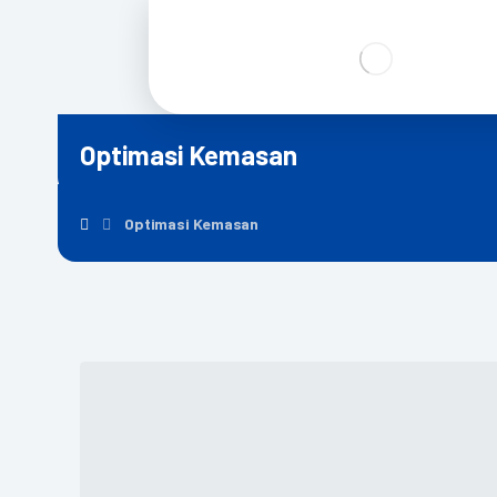
Optimasi Kemasan
Optimasi Kemasan