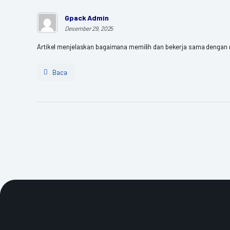
Gpack Admin
Desember 29, 2025
Artikel menjelaskan bagaimana memilih dan bekerja sama dengan mit
Baca