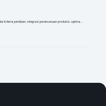
riteria penilaian, integrasi perencanaan produksi, optima ...