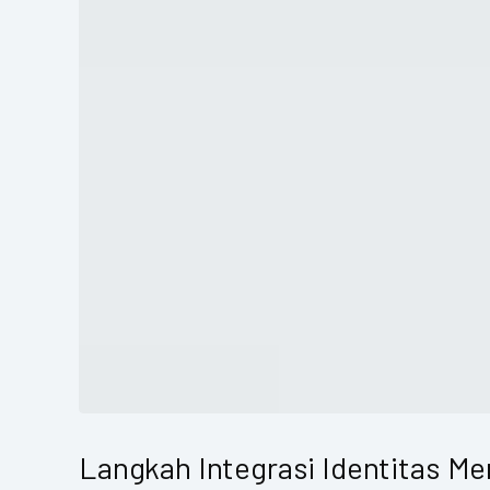
Langkah Integrasi Identitas M