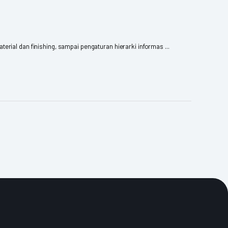
rial dan finishing, sampai pengaturan hierarki informas ...