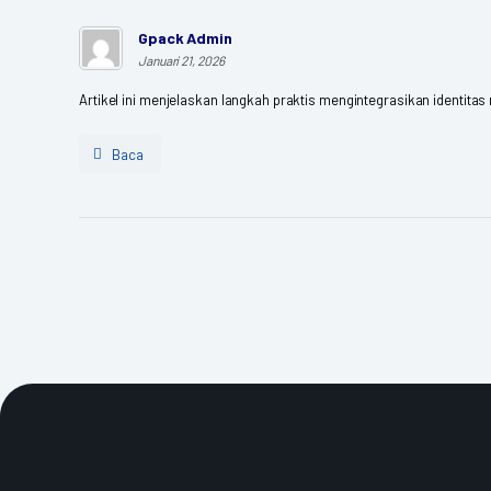
Gpack Admin
Januari 21, 2026
Artikel ini menjelaskan langkah praktis mengintegrasikan identitas
Baca