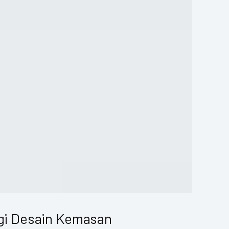
egi Desain Kemasan