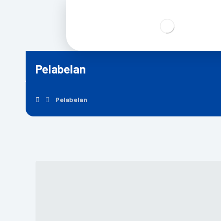
Pelabelan
Pelabelan