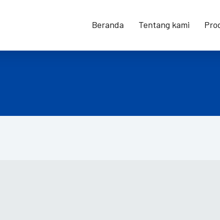
Beranda
Tentang kami
Pro