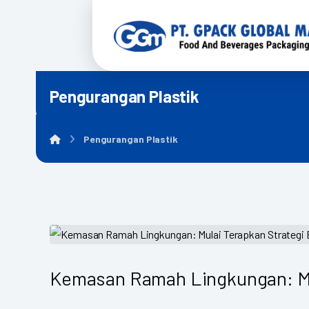
Pengurangan Plastik
Pengurangan Plastik
Kemasan Ramah Lingkungan: Mu