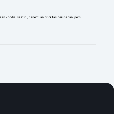
 kondisi saat ini, penentuan prioritas perubahan, pem ...