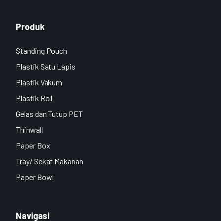
Produk
Standing Pouch
Plastik Satu Lapis
Plastik Vakum
Plastik Roll
Gelas dan Tutup PET
Thinwall
Paper Box
Tray/ Sekat Makanan
Paper Bowl
Navigasi