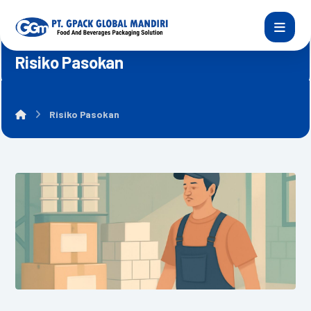
Risiko Pasokan
Risiko Pasokan