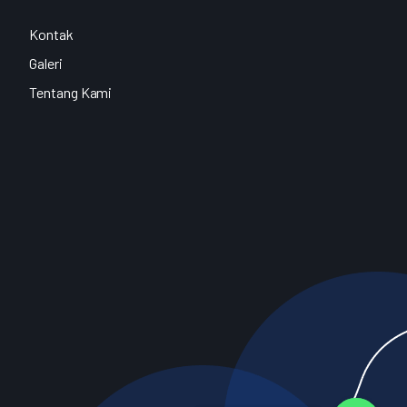
Kontak
Galeri
Tentang Kami