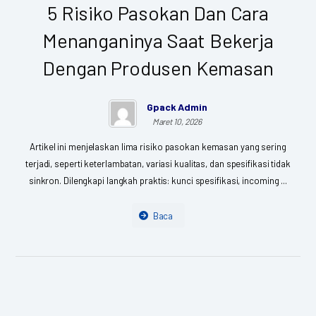
5 Risiko Pasokan Dan Cara
Menanganinya Saat Bekerja
Dengan Produsen Kemasan
Gpack Admin
Maret 10, 2026
Artikel ini menjelaskan lima risiko pasokan kemasan yang sering
terjadi, seperti keterlambatan, variasi kualitas, dan spesifikasi tidak
sinkron. Dilengkapi langkah praktis: kunci spesifikasi, incoming ...
Baca