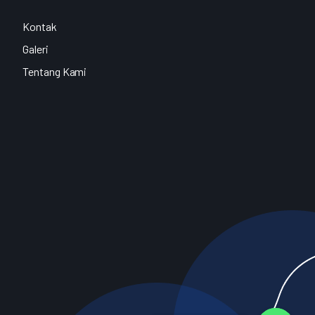
Kontak
Galeri
Tentang Kami