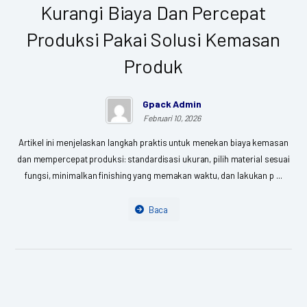
Kurangi Biaya Dan Percepat
Produksi Pakai Solusi Kemasan
Produk
Gpack Admin
Februari 10, 2026
Artikel ini menjelaskan langkah praktis untuk menekan biaya kemasan
dan mempercepat produksi: standardisasi ukuran, pilih material sesuai
fungsi, minimalkan finishing yang memakan waktu, dan lakukan p ...
Baca