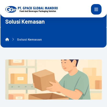
Solusi Kemasan
Solusi Kemasan