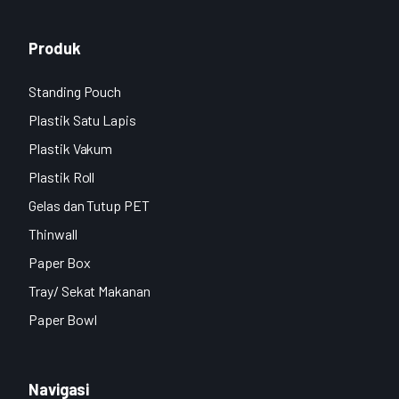
Produk
Standing Pouch
Plastik Satu Lapis
Plastik Vakum
Plastik Roll
Gelas dan Tutup PET
Thinwall
Paper Box
Tray/ Sekat Makanan
Paper Bowl
Navigasi