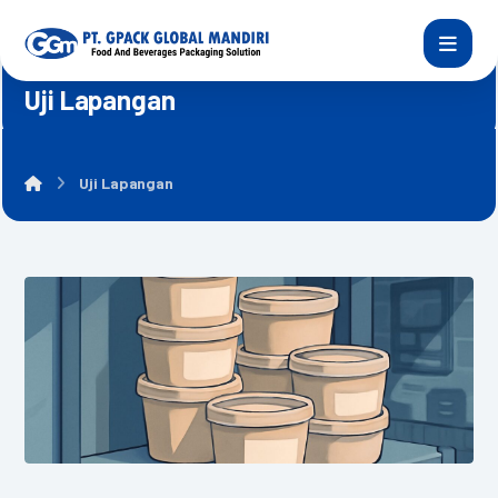
Uji Lapangan
Uji Lapangan