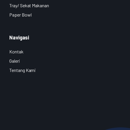
Tray/ Sekat Makanan
Paper Bowl
Navigasi
Kontak
Galeri
Tentang Kami