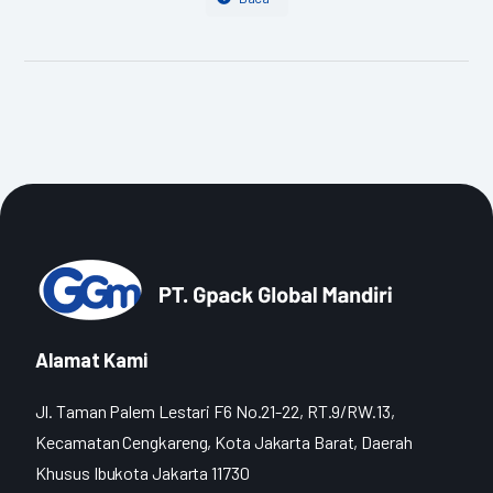
Alamat Kami
Jl. Taman Palem Lestari F6 No.21-22, RT.9/RW.13,
Kecamatan Cengkareng, Kota Jakarta Barat, Daerah
Khusus Ibukota Jakarta 11730