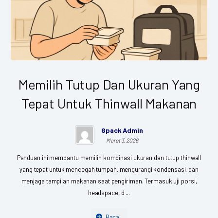
Memilih Tutup Dan Ukuran Yang
Tepat Untuk Thinwall Makanan
Gpack Admin
Maret 3, 2026
Panduan ini membantu memilih kombinasi ukuran dan tutup thinwall
yang tepat untuk mencegah tumpah, mengurangi kondensasi, dan
menjaga tampilan makanan saat pengiriman. Termasuk uji porsi,
headspace, d ...
Baca