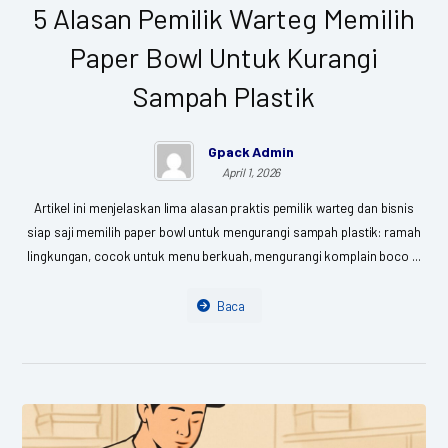
5 Alasan Pemilik Warteg Memilih
Paper Bowl Untuk Kurangi
Sampah Plastik
Gpack Admin
April 1, 2026
Artikel ini menjelaskan lima alasan praktis pemilik warteg dan bisnis
siap saji memilih paper bowl untuk mengurangi sampah plastik: ramah
lingkungan, cocok untuk menu berkuah, mengurangi komplain boco ...
Baca