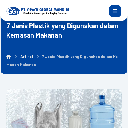
7 Jenis Plastik yang Digunakan dalam
Kemasan Makanan
Artikel
7 Jenis Plastik yang Digunakan dalam Ke
masan Makanan