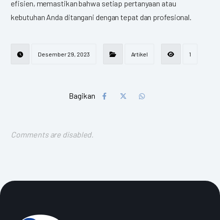
efisien, memastikan bahwa setiap pertanyaan atau
kebutuhan Anda ditangani dengan tepat dan profesional.
Desember 29, 2023
Artikel
1
Comments are disabled.