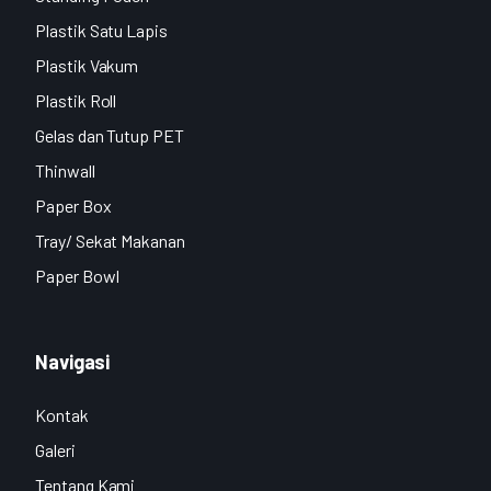
Plastik Satu Lapis
Plastik Vakum
Plastik Roll
Gelas dan Tutup PET
Thinwall
Paper Box
Tray/ Sekat Makanan
Paper Bowl
Navigasi
Kontak
Galeri
Tentang Kami