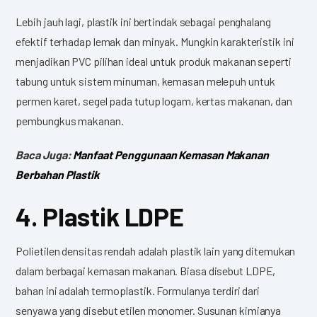
Lebih jauh lagi, plastik ini bertindak sebagai penghalang
efektif terhadap lemak dan minyak. Mungkin karakteristik ini
menjadikan PVC pilihan ideal untuk produk makanan seperti
tabung untuk sistem minuman, kemasan melepuh untuk
permen karet, segel pada tutup logam, kertas makanan, dan
pembungkus makanan.
Baca Juga:
Manfaat Penggunaan Kemasan Makanan
Berbahan Plastik
4. Plastik LDPE
Polietilen densitas rendah adalah plastik lain yang ditemukan
dalam berbagai kemasan makanan. Biasa disebut LDPE,
bahan ini adalah termoplastik. Formulanya terdiri dari
senyawa yang disebut etilen monomer. Susunan kimianya