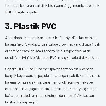
terhadap benturan dan titik leleh yang tinggi membuat plastik
HDPE begitu populer.
3. Plastik PVC
Anda dapat menemukan plastik berikutnya di dekat semua
barang favorit Anda. Entah itu kue brownies yang ditata indah
di nampan camilan, atau sebotol selai raspberry buatan
sendiri, polivinil klorida, atau PVC, mungkin ada di dekat Anda.
Seperti HDPE, PVC juga merupakan termoplastik dengan
banyak kegunaan. Ini populer di kalangan pabrik kimia khusus
karena formula uniknya, yang memungkinkannya fleksibel
atau kaku. PVC juga memiliki stabilitas dimensi yang sangat
baik, permeabel terhadap oksigen, dan memiliki kekuatan
benturan yang tinggi.