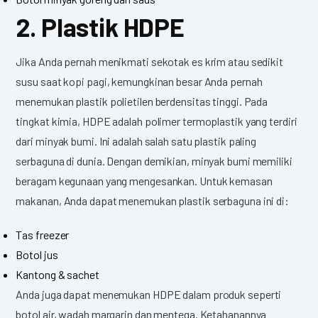
2. Plastik HDPE
Jika Anda pernah menikmati sekotak es krim atau sedikit
susu saat kopi pagi, kemungkinan besar Anda pernah
menemukan plastik polietilen berdensitas tinggi. Pada
tingkat kimia, HDPE adalah polimer termoplastik yang terdiri
dari minyak bumi. Ini adalah salah satu plastik paling
serbaguna di dunia. Dengan demikian, minyak bumi memiliki
beragam kegunaan yang mengesankan. Untuk kemasan
makanan, Anda dapat menemukan plastik serbaguna ini di:
Tas freezer
Botol jus
Kantong & sachet
Anda juga dapat menemukan HDPE dalam produk seperti
botol air, wadah margarin dan mentega. Ketahanannya