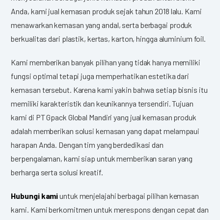
Anda, kami jual kemasan produk sejak tahun 2018 lalu. Kami
menawarkan kemasan yang andal, serta berbagai produk
berkualitas dari plastik, kertas, karton, hingga aluminium foil.
Kami memberikan banyak pilihan yang tidak hanya memiliki
fungsi optimal tetapi juga memperhatikan estetika dari
kemasan tersebut. Karena kami yakin bahwa setiap bisnis itu
memiliki karakteristik dan keunikannya tersendiri. Tujuan
kami di PT Gpack Global Mandiri yang jual kemasan produk
adalah memberikan solusi kemasan yang dapat melampaui
harapan Anda. Dengan tim yang berdedikasi dan
berpengalaman, kami siap untuk memberikan saran yang
berharga serta solusi kreatif.
Hubungi kami
untuk menjelajahi berbagai pilihan kemasan
kami. Kami berkomitmen untuk merespons dengan cepat dan