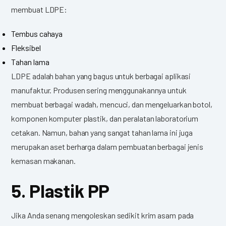
membuat LDPE:
Tembus cahaya
Fleksibel
Tahan lama
LDPE adalah bahan yang bagus untuk berbagai aplikasi
manufaktur. Produsen sering menggunakannya untuk
membuat berbagai wadah, mencuci, dan mengeluarkan botol,
komponen komputer plastik, dan peralatan laboratorium
cetakan. Namun, bahan yang sangat tahan lama ini juga
merupakan aset berharga dalam pembuatan berbagai jenis
kemasan makanan.
5. Plastik PP
Jika Anda senang mengoleskan sedikit krim asam pada