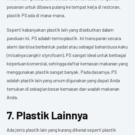
pesanan untuk dibawa pulang ke tempat kerja di restoran,
plastik PS ada di mana-mana.
Seperti kebanyakan plastik lain yang disebutkan dalam
panduan ini, PS adalah termoplastik. Ini transparan secara
alami dan bisa berbentuk padat atau sebagai bahan busa kaku
(misalnya cangkir styrofoam). PS sangat ideal untuk berbagai
keperluan komersial, sehingga daftar kemasan makanan yang
menggunakan plastik sangat banyak. Pada dasarnya, PS
adalah plastik lain yang umum digunakan yang dapat Anda
temukan di sebagian besar kemasan dan wadah makanan
Anda.
7. Plastik Lainnya
Ada jenis plastik lain yang kurang dikenal seperti plastik