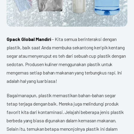
Gpack Global Mandiri
– Kita semua berinteraksi dengan
plastik, baik saat Anda membuka sekantong keripik kentang
segar atau menyeruput es teh dari sebuah cup plastik dengan
sedotan. Produsen kuliner menggunakan plastik untuk
mengemas setiap bahan makanan yang terbungkus rapi. Ini
adalah hal yang luar biasa!
Bagaimanapun, plastik memastikan bahan-bahan segar
tetap terjaga dengan baik. Mereka juga melindungi produk
favorit kita dari kontaminasi. Jelajahi beberapa jenis plastik
berbeda yang biasa digunakan dalam kemasan makanan.
Selain itu, temukan betapa menonjolnya plastik ini dalam