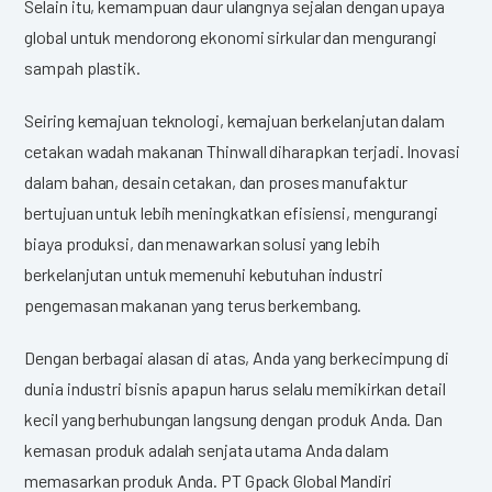
Selain itu, kemampuan daur ulangnya sejalan dengan upaya
global untuk mendorong ekonomi sirkular dan mengurangi
sampah plastik.
Seiring kemajuan teknologi, kemajuan berkelanjutan dalam
cetakan wadah makanan Thinwall diharapkan terjadi. Inovasi
dalam bahan, desain cetakan, dan proses manufaktur
bertujuan untuk lebih meningkatkan efisiensi, mengurangi
biaya produksi, dan menawarkan solusi yang lebih
berkelanjutan untuk memenuhi kebutuhan industri
pengemasan makanan yang terus berkembang.
Dengan berbagai alasan di atas, Anda yang berkecimpung di
dunia industri bisnis apapun harus selalu memikirkan detail
kecil yang berhubungan langsung dengan produk Anda. Dan
kemasan produk adalah senjata utama Anda dalam
memasarkan produk Anda. PT Gpack Global Mandiri