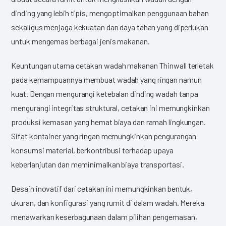
dinding yang lebih tipis, mengoptimalkan penggunaan bahan
sekaligus menjaga kekuatan dan daya tahan yang diperlukan
untuk mengemas berbagai jenis makanan.
Keuntungan utama cetakan wadah makanan Thinwall terletak
pada kemampuannya membuat wadah yang ringan namun
kuat. Dengan mengurangi ketebalan dinding wadah tanpa
mengurangi integritas struktural, cetakan ini memungkinkan
produksi kemasan yang hemat biaya dan ramah lingkungan.
Sifat kontainer yang ringan memungkinkan pengurangan
konsumsi material, berkontribusi terhadap upaya
keberlanjutan dan meminimalkan biaya transportasi.
Desain inovatif dari cetakan ini memungkinkan bentuk,
ukuran, dan konfigurasi yang rumit di dalam wadah. Mereka
menawarkan keserbagunaan dalam pilihan pengemasan,