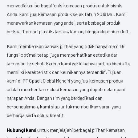
menyediakan berbagai jenis kemasan produk untuk bisnis
Anda, kami jual kemasan produk sejak tahun 2018 lalu. Kami
menawarkan kemasan yang andal, serta berbagai produk
berkualitas dari plastik, kertas, karton, hingga aluminium foil.
Kami memberikan banyak pilihan yang tidak hanya memiliki
fungsi optimal tetapi juga memperhatikan estetika dari
kemasan tersebut. Karena kami yakin bahwa setiap bisnis itu
memiliki karakteristik dan keunikannya tersendiri. Tujuan
kami di PT Gpack Global Mandiri yang jual kemasan produk
adalah memberikan solusi kemasan yang dapat melampaui
harapan Anda. Dengan tim yang berdedikasi dan
berpengalaman, kami siap untuk memberikan saran yang
berharga serta solusi kreatif.
Hubungi kami
untuk menjelajahi berbagai pilihan kemasan