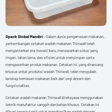
Gpack Global Mandiri
– Dalam dunia pengemasan makanan,
perkembangan cetakan wadah makanan Thinwall telah
mengantarkan era inovasi baru, menawarkan solusi yang
ringan, tahan lama, dan efisien untuk menyimpan serta
mengawetkan produk makanan. Cetakan ini, yang dirancang
khusus untuk produksi wadah Thinwall, telah mengubah
lanskap kemasan makanan baik dari segi desain dan
fungsionalitas.
Cetakan wadah makanan Thinwall direkayasa menggunakan
teknik manufaktur canggih dan bahan khusus. Cetakan ini
dibuat secara rumit untuk menghasilkan wadah dengan