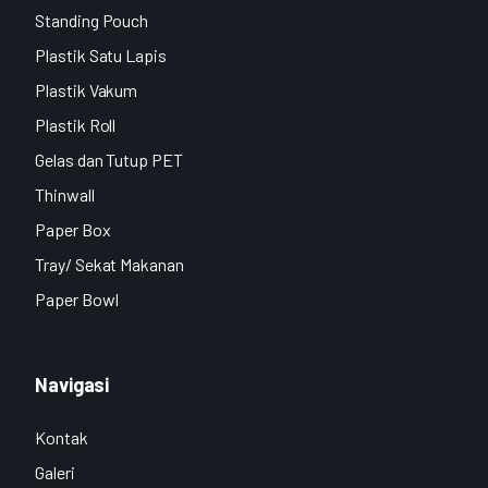
Standing Pouch
Plastik Satu Lapis
Plastik Vakum
Plastik Roll
Gelas dan Tutup PET
Thinwall
Paper Box
Tray/ Sekat Makanan
Paper Bowl
Navigasi
Kontak
Galeri