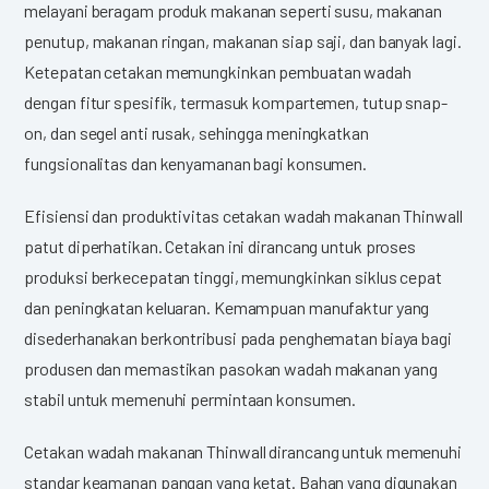
melayani beragam produk makanan seperti susu, makanan
penutup, makanan ringan, makanan siap saji, dan banyak lagi.
Ketepatan cetakan memungkinkan pembuatan wadah
dengan fitur spesifik, termasuk kompartemen, tutup snap-
on, dan segel anti rusak, sehingga meningkatkan
fungsionalitas dan kenyamanan bagi konsumen.
Efisiensi dan produktivitas cetakan wadah makanan Thinwall
patut diperhatikan. Cetakan ini dirancang untuk proses
produksi berkecepatan tinggi, memungkinkan siklus cepat
dan peningkatan keluaran. Kemampuan manufaktur yang
disederhanakan berkontribusi pada penghematan biaya bagi
produsen dan memastikan pasokan wadah makanan yang
stabil untuk memenuhi permintaan konsumen.
Cetakan wadah makanan Thinwall dirancang untuk memenuhi
standar keamanan pangan yang ketat. Bahan yang digunakan