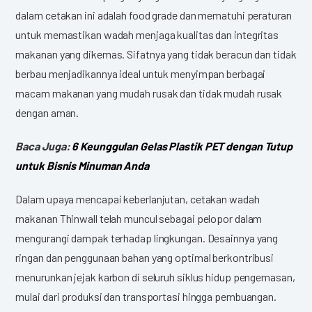
dalam cetakan ini adalah food grade dan mematuhi peraturan
untuk memastikan wadah menjaga kualitas dan integritas
makanan yang dikemas. Sifatnya yang tidak beracun dan tidak
berbau menjadikannya ideal untuk menyimpan berbagai
macam makanan yang mudah rusak dan tidak mudah rusak
dengan aman.
Baca Juga:
6 Keunggulan Gelas Plastik PET dengan Tutup
untuk Bisnis Minuman Anda
Dalam upaya mencapai keberlanjutan, cetakan wadah
makanan Thinwall telah muncul sebagai pelopor dalam
mengurangi dampak terhadap lingkungan. Desainnya yang
ringan dan penggunaan bahan yang optimal berkontribusi
menurunkan jejak karbon di seluruh siklus hidup pengemasan,
mulai dari produksi dan transportasi hingga pembuangan.