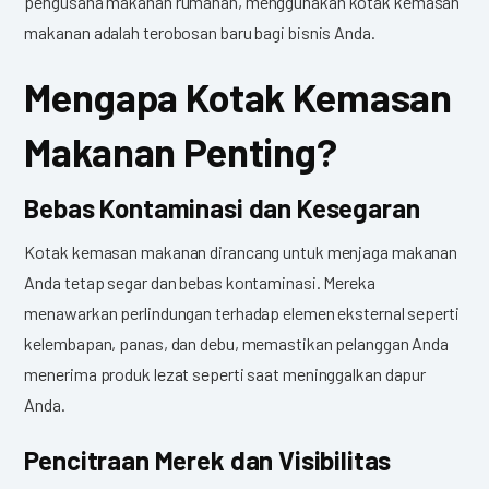
pengusaha makanan rumahan, menggunakan kotak kemasan
makanan adalah terobosan baru bagi bisnis Anda.
Mengapa Kotak Kemasan
Makanan Penting?
Bebas Kontaminasi dan Kesegaran
Kotak kemasan makanan dirancang untuk menjaga makanan
Anda tetap segar dan bebas kontaminasi. Mereka
menawarkan perlindungan terhadap elemen eksternal seperti
kelembapan, panas, dan debu, memastikan pelanggan Anda
menerima produk lezat seperti saat meninggalkan dapur
Anda.
Pencitraan Merek dan Visibilitas