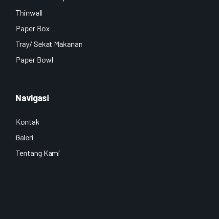
Thinwall
Paper Box
Tray/ Sekat Makanan
Paper Bowl
Navigasi
Kontak
Galeri
Tentang Kami