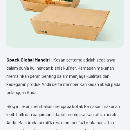
Gpack Global Mandiri
– Kesan pertama adalah segalanya
dalam dunia kuliner dan bisnis kuliner. Kemasan makanan
memainkan peran penting dalam menjaga kualitas dan
kesegaran produk Anda serta memberikan kesan abadi pada
pelanggan Anda.
Blog ini akan membahas mengapa kotak kemasan makanan
lebih baik dan bagaimana dapat meningkatkan citra merek
Anda. Baik Anda pemilik restoran, penjual makanan, atau