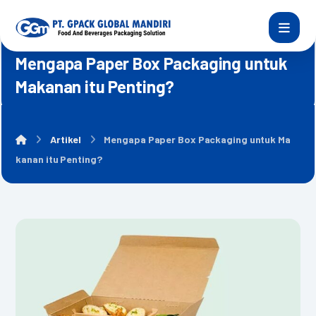
Mengapa Paper Box Packaging untuk
Makanan itu Penting?
Artikel
Mengapa Paper Box Packaging untuk Ma
kanan itu Penting?