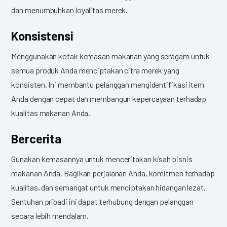
dan menumbuhkan loyalitas merek.
Konsistensi
Menggunakan kotak kemasan makanan yang seragam untuk
semua produk Anda menciptakan citra merek yang
konsisten. Ini membantu pelanggan mengidentifikasi item
Anda dengan cepat dan membangun kepercayaan terhadap
kualitas makanan Anda.
Bercerita
Gunakan kemasannya untuk menceritakan kisah bisnis
makanan Anda. Bagikan perjalanan Anda, komitmen terhadap
kualitas, dan semangat untuk menciptakan hidangan lezat.
Sentuhan pribadi ini dapat terhubung dengan pelanggan
secara lebih mendalam.