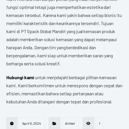
fungsi optimal tetapi juga memperhatikan estetika dari
kemasan tersebut. Karena kami yakin bahwa setiap bisnis itu
memiliki karakteristik dan keunikannya tersendiri. Tujuan
kami di PT Gpack Global Mandiri yang jual kemasan produk
adalah memberikan solusi kemasan yang dapat melampaui
harapan Anda. Dengan tim yang berdedikasi dan
berpengalaman, kami siap untuk memberikan saran yang
berharga serta solusi kreatif.
Hubungi kami
untuk menjelajahi berbagai pilihan kemasan
kami. Kami berkomitmen untuk merespons dengan cepat dan
efisien, memastikan bahwa setiap pertanyaan atau
kebutuhan Anda ditangani dengan tepat dan profesional.
April 5, 2024
Artikel
1