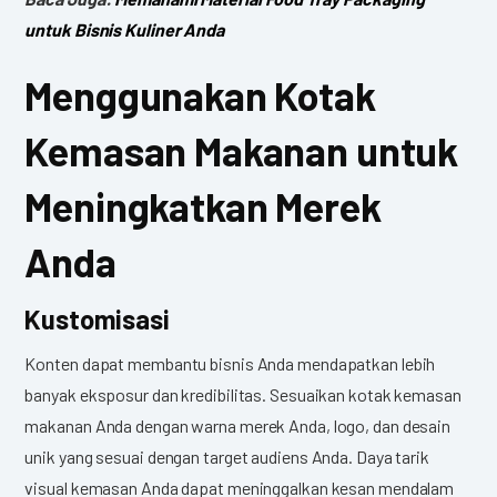
untuk Bisnis Kuliner Anda
Menggunakan Kotak
Kemasan Makanan untuk
Meningkatkan Merek
Anda
Kustomisasi
Konten dapat membantu bisnis Anda mendapatkan lebih
banyak eksposur dan kredibilitas. Sesuaikan kotak kemasan
makanan Anda dengan warna merek Anda, logo, dan desain
unik yang sesuai dengan target audiens Anda. Daya tarik
visual kemasan Anda dapat meninggalkan kesan mendalam