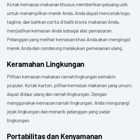
Kotak kemasan makanan khusus memberikan peluang unik
untuk menampilkan merek Anda. Anda dapat mencetak logo,
tagline, dan bahkan cerita di balik bisnis makanan Anda,
menjadikan kemasan Anda sebagai alat pemasaran.
Pelanggan yang melihat kemasan khas Anda akan mengingat
merek Anda dan cenderung melakukan pemesanan ulang.
Keramahan Lingkungan
Pilihan kemasan makanan ramah lingkungan semakin
populer. Kotak karton, pilihan kemasan makanan yang umum,
dapat didaur ulang dan ramah lingkungan. Dengan
menggunakan kemasan ramah lingkungan, Anda mengurangi
jejak lingkungan dan menarik pelanggan yang sadar
lingkungan.
Portabilitas dan Kenyamanan