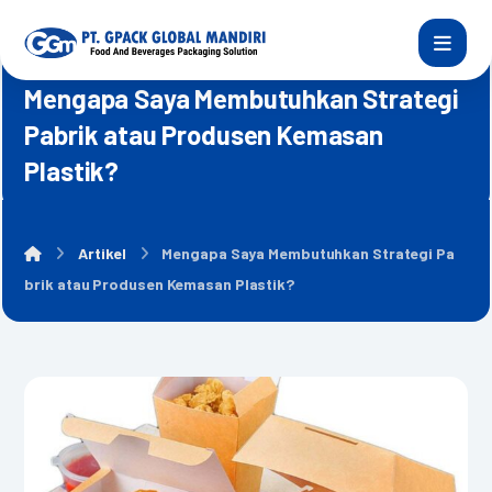
Mengapa Saya Membutuhkan Strategi
Pabrik atau Produsen Kemasan
Plastik?
Artikel
Mengapa Saya Membutuhkan Strategi Pa
brik atau Produsen Kemasan Plastik?