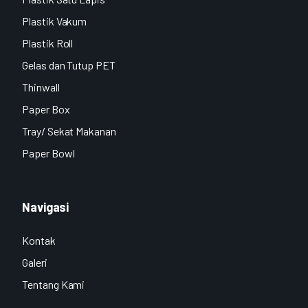
Plastik Vakum
Plastik Roll
Gelas dan Tutup PET
Thinwall
Paper Box
Tray/ Sekat Makanan
Paper Bowl
Navigasi
Kontak
Galeri
Tentang Kami