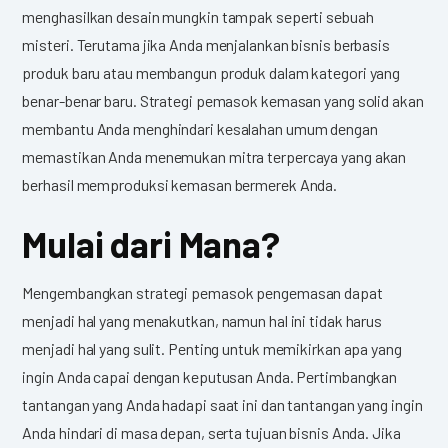
menghasilkan desain mungkin tampak seperti sebuah
misteri. Terutama jika Anda menjalankan bisnis berbasis
produk baru atau membangun produk dalam kategori yang
benar-benar baru. Strategi pemasok kemasan yang solid akan
membantu Anda menghindari kesalahan umum dengan
memastikan Anda menemukan mitra terpercaya yang akan
berhasil memproduksi kemasan bermerek Anda.
Mulai dari Mana?
Mengembangkan strategi pemasok pengemasan dapat
menjadi hal yang menakutkan, namun hal ini tidak harus
menjadi hal yang sulit. Penting untuk memikirkan apa yang
ingin Anda capai dengan keputusan Anda. Pertimbangkan
tantangan yang Anda hadapi saat ini dan tantangan yang ingin
Anda hindari di masa depan, serta tujuan bisnis Anda. Jika