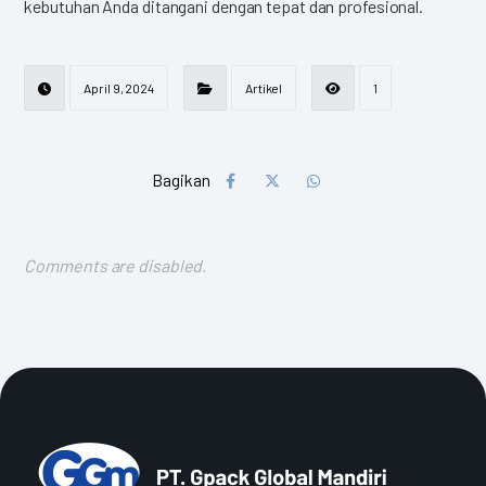
kebutuhan Anda ditangani dengan tepat dan profesional.
April 9, 2024
Artikel
1
Comments are disabled.