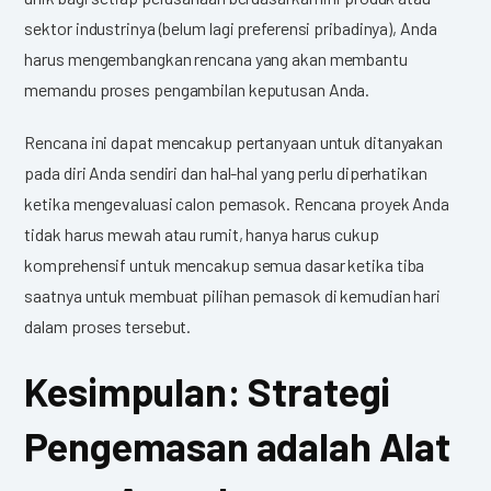
sektor industrinya (belum lagi preferensi pribadinya), Anda
harus mengembangkan rencana yang akan membantu
memandu proses pengambilan keputusan Anda.
Rencana ini dapat mencakup pertanyaan untuk ditanyakan
pada diri Anda sendiri dan hal-hal yang perlu diperhatikan
ketika mengevaluasi calon pemasok. Rencana proyek Anda
tidak harus mewah atau rumit, hanya harus cukup
komprehensif untuk mencakup semua dasar ketika tiba
saatnya untuk membuat pilihan pemasok di kemudian hari
dalam proses tersebut.
Kesimpulan: Strategi
Pengemasan adalah Alat