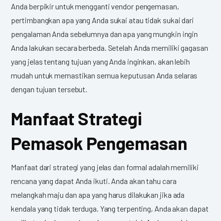
Anda berpikir untuk mengganti vendor pengemasan,
pertimbangkan apa yang Anda sukai atau tidak sukai dari
pengalaman Anda sebelumnya dan apa yang mungkin ingin
Anda lakukan secara berbeda. Setelah Anda memiliki gagasan
yang jelas tentang tujuan yang Anda inginkan, akan lebih
mudah untuk memastikan semua keputusan Anda selaras
dengan tujuan tersebut.
Manfaat Strategi
Pemasok Pengemasan
Manfaat dari strategi yang jelas dan formal adalah memiliki
rencana yang dapat Anda ikuti. Anda akan tahu cara
melangkah maju dan apa yang harus dilakukan jika ada
kendala yang tidak terduga. Yang terpenting, Anda akan dapat