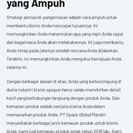
yang Ampuh
Strategi pemasok pengemasan adalah cara ampuh untuk
membantu bisnis Anda mencapai tujuannya. Ini
memungkinkan Anda menentukan apa yang ingin Anda capai
dan bagaimana Anda akan melakukannya. Ini juga membantu
Anda tetap pada jalurnya setelah rencana Anda dijalankan.
Terakhir, ini memungkinkan Anda mengukur kemajuan Anda
selama ini.
Dengan berbagai alasan di atas, Anda yang berkecimpung di
dunia industri bisnis apapun harus selalu memikirkan detail
kecil yang berhubungan langsung dengan produk Anda. Dan
kemasan produk adalah senjata utama Anda dalam
memasarkan produk Anda. PT Gpack Global Mandiri
menyediakan berbagai jenis kemasan produk untuk bisnis
Anda, kami jual kemasan produk sejak tahun 2018 lalu. Kami