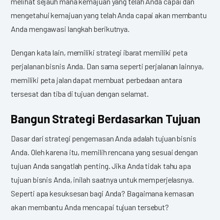
melihat sejauh mana kemajuan yang telah Anda capai dan
mengetahui kemajuan yang telah Anda capai akan membantu
Anda mengawasi langkah berikutnya.
Dengan kata lain, memiliki strategi ibarat memiliki peta
perjalanan bisnis Anda. Dan sama seperti perjalanan lainnya,
memiliki peta jalan dapat membuat perbedaan antara
tersesat dan tiba di tujuan dengan selamat.
Bangun Strategi Berdasarkan Tujuan
Dasar dari strategi pengemasan Anda adalah tujuan bisnis
Anda. Oleh karena itu, memilih rencana yang sesuai dengan
tujuan Anda sangatlah penting. Jika Anda tidak tahu apa
tujuan bisnis Anda, inilah saatnya untuk memperjelasnya.
Seperti apa kesuksesan bagi Anda? Bagaimana kemasan
akan membantu Anda mencapai tujuan tersebut?