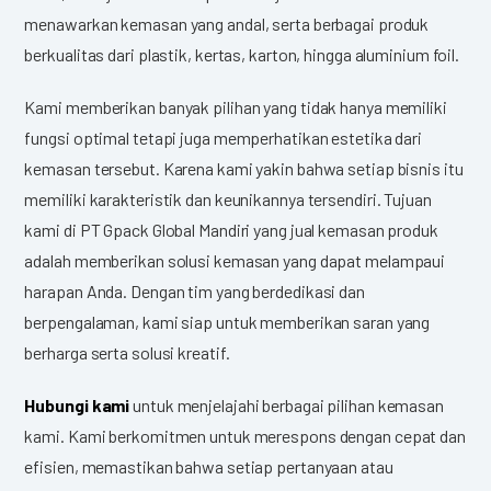
menawarkan kemasan yang andal, serta berbagai produk
berkualitas dari plastik, kertas, karton, hingga aluminium foil.
Kami memberikan banyak pilihan yang tidak hanya memiliki
fungsi optimal tetapi juga memperhatikan estetika dari
kemasan tersebut. Karena kami yakin bahwa setiap bisnis itu
memiliki karakteristik dan keunikannya tersendiri. Tujuan
kami di PT Gpack Global Mandiri yang jual kemasan produk
adalah memberikan solusi kemasan yang dapat melampaui
harapan Anda. Dengan tim yang berdedikasi dan
berpengalaman, kami siap untuk memberikan saran yang
berharga serta solusi kreatif.
Hubungi kami
untuk menjelajahi berbagai pilihan kemasan
kami. Kami berkomitmen untuk merespons dengan cepat dan
efisien, memastikan bahwa setiap pertanyaan atau