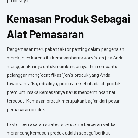
produknya.
Kemasan Produk Sebagai
Alat Pemasaran
Pengemasan merupakan faktor penting dalam pengenalan
merek, oleh karena itu kemasan harus konsisten jika Anda
menggunakannya untuk membangunnya. Ini membantu
pelanggan mengidentifikasi jenis produk yang Anda
tawarkan. Jika, misalnya, produk tersebut adalah produk
premium, maka kemasannya harus mencerminkan hal
tersebut. Kemasan produk merupakan bagian dari pesan
pemasaran produk.
Faktor pemasaran strategis terutama berperan ketika
merancang kemasan produk adalah sebagai berikut: