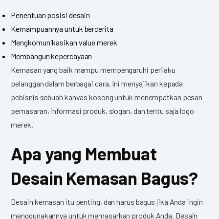
Penentuan posisi desain
Kemampuannya untuk bercerita
Mengkomunikasikan value merek
Membangun kepercayaan
Kemasan yang baik mampu mempengaruhi perilaku
pelanggan dalam berbagai cara. Ini menyajikan kepada
pebisnis sebuah kanvas kosong untuk menempatkan pesan
pemasaran, informasi produk, slogan, dan tentu saja logo
merek.
Apa yang Membuat
Desain Kemasan Bagus?
Desain kemasan itu penting, dan harus bagus jika Anda ingin
menggunakannya untuk memasarkan produk Anda. Desain