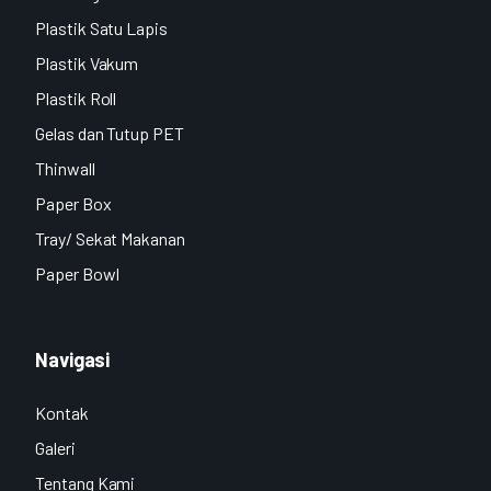
Plastik Satu Lapis
Plastik Vakum
Plastik Roll
Gelas dan Tutup PET
Thinwall
Paper Box
Tray/ Sekat Makanan
Paper Bowl
Navigasi
Kontak
Galeri
Tentang Kami