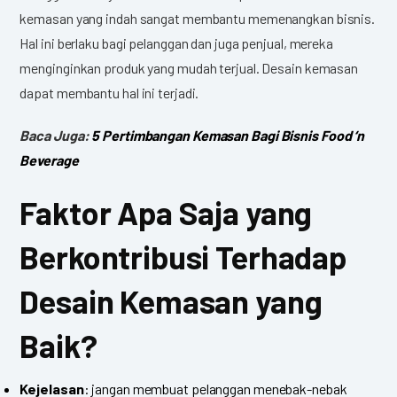
kemasan yang indah sangat membantu memenangkan bisnis.
Hal ini berlaku bagi pelanggan dan juga penjual, mereka
menginginkan produk yang mudah terjual. Desain kemasan
dapat membantu hal ini terjadi.
Baca Juga:
5 Pertimbangan Kemasan Bagi Bisnis Food ‘n
Beverage
Faktor Apa Saja yang
Berkontribusi Terhadap
Desain Kemasan yang
Baik?
Kejelasan
: jangan membuat pelanggan menebak-nebak