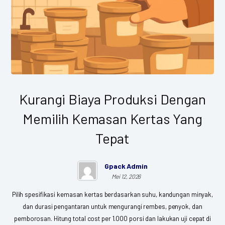
Kurangi Biaya Produksi Dengan
Memilih Kemasan Kertas Yang
Tepat
Gpack Admin
Mei 12, 2026
Pilih spesifikasi kemasan kertas berdasarkan suhu, kandungan minyak,
dan durasi pengantaran untuk mengurangi rembes, penyok, dan
pemborosan. Hitung total cost per 1.000 porsi dan lakukan uji cepat di