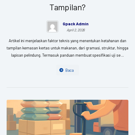
Tampilan?
Gpack Admin
April 2, 2026
Artikel ini menjelaskan faktor teknis yang menentukan ketahanan dan
tampilan kemasan kertas untuk makanan, dari gramasi, struktur, hingga
lapisan pelindung. Termasuk panduan membuat spesifikasi uji se ...
Baca