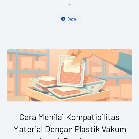
...
Baca
Cara Menilai Kompatibilitas
Material Dengan Plastik Vakum