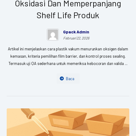
Oksidasi Dan Memperpanjang
Shelf Life Produk
Gpack Admin
Februari 22, 2026
Artikel ini menjelaskan cara plastik vakum menurunkan oksigen dalam
kemasan, kriteria pemilihan film barrier, dan kontrol proses sealing.
Termasuk uji QA sederhana untuk memeriksa kebocoran dan valida ...
Baca