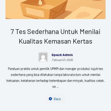
7 Tes Sederhana Untuk Menilai
Kualitas Kemasan Kertas
Gpack Admin
Februari 21, 2026
Panduan praktis untuk pemilik UMKM dan manajer produksi: tujuh tes
sederhana yang bisa dilakukan tanpa laboratorium untuk menilai
kekuatan, ketahanan terhadap kelembapan dan minyak, kualitas cetak,
se ...
Baca