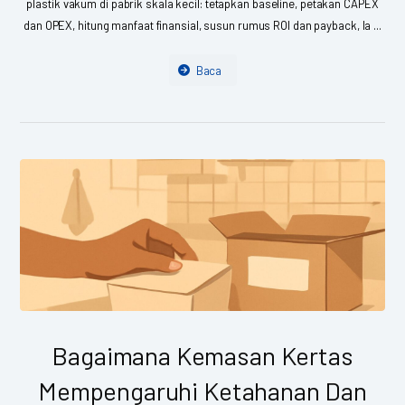
plastik vakum di pabrik skala kecil: tetapkan baseline, petakan CAPEX
dan OPEX, hitung manfaat finansial, susun rumus ROI dan payback, la ...
Baca
Bagaimana Kemasan Kertas
Mempengaruhi Ketahanan Dan