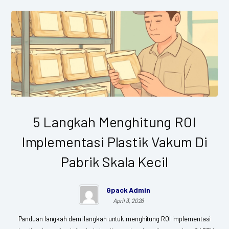
5 Langkah Menghitung ROI
Implementasi Plastik Vakum Di
Pabrik Skala Kecil
Gpack Admin
April 3, 2026
Panduan langkah demi langkah untuk menghitung ROI implementasi