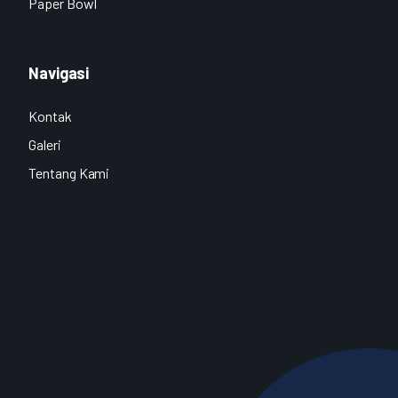
Paper Bowl
Navigasi
Kontak
Galeri
Tentang Kami