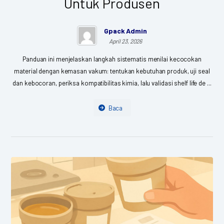
Untuk Produsen
Gpack Admin
April 23, 2026
Panduan ini menjelaskan langkah sistematis menilai kecocokan
material dengan kemasan vakum: tentukan kebutuhan produk, uji seal
dan kebocoran, periksa kompatibilitas kimia, lalu validasi shelf life de ...
Baca