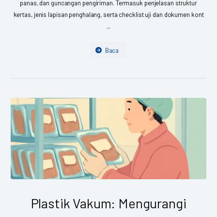
panas, dan guncangan pengiriman. Termasuk penjelasan struktur
kertas, jenis lapisan penghalang, serta checklist uji dan dokumen kont
...
Baca
Plastik Vakum: Mengurangi