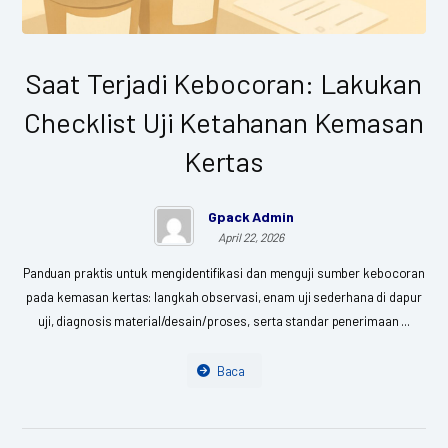
Saat Terjadi Kebocoran: Lakukan
Checklist Uji Ketahanan Kemasan
Kertas
Gpack Admin
April 22, 2026
Panduan praktis untuk mengidentifikasi dan menguji sumber kebocoran
pada kemasan kertas: langkah observasi, enam uji sederhana di dapur
uji, diagnosis material/desain/proses, serta standar penerimaan ...
Baca