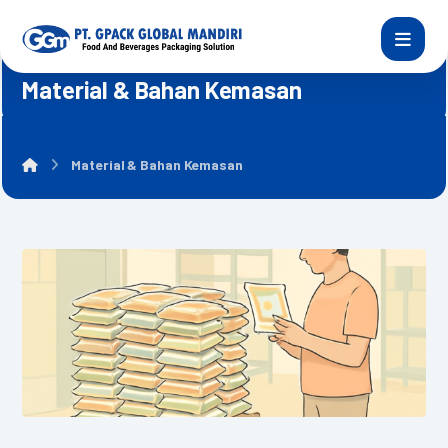
Material & Bahan Kemasan
Material & Bahan Kemasan