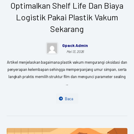
Optimalkan Shelf Life Dan Biaya
Logistik Pakai Plastik Vakum
Sekarang
Gpack Admin
Mei 13, 2026
Artikel menjelaskan bagaimana plastik vakum mengurangi oksidasi dan
penyerapan kelembapan sehingga memperpanjang umur simpan, serta
langkah praktis memilih struktur film dan mengunci parameter sealing
...
Baca