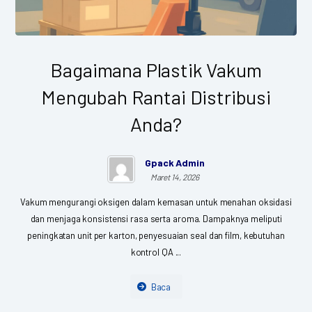
Bagaimana Plastik Vakum
Mengubah Rantai Distribusi
Anda?
Gpack Admin
Maret 14, 2026
Vakum mengurangi oksigen dalam kemasan untuk menahan oksidasi
dan menjaga konsistensi rasa serta aroma. Dampaknya meliputi
peningkatan unit per karton, penyesuaian seal dan film, kebutuhan
kontrol QA ...
Baca