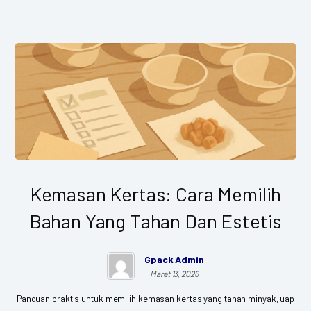
Kemasan Kertas: Cara Memilih
Bahan Yang Tahan Dan Estetis
Gpack Admin
Maret 13, 2026
Panduan praktis untuk memilih kemasan kertas yang tahan minyak, uap