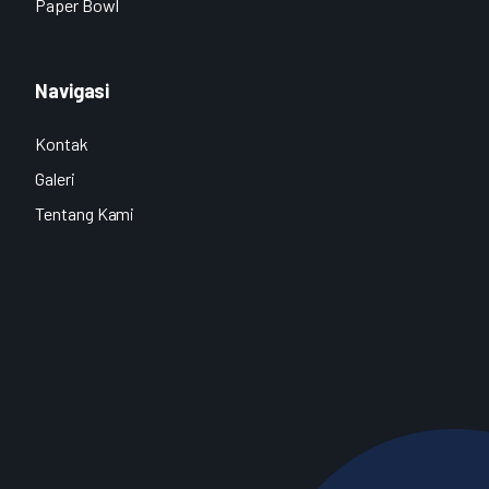
Paper Bowl
Navigasi
Kontak
Galeri
Tentang Kami