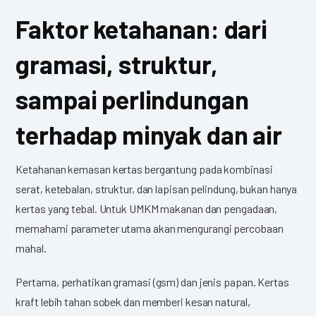
Faktor ketahanan: dari
gramasi, struktur,
sampai perlindungan
terhadap minyak dan air
Ketahanan kemasan kertas bergantung pada kombinasi
serat, ketebalan, struktur, dan lapisan pelindung, bukan hanya
kertas yang tebal. Untuk UMKM makanan dan pengadaan,
memahami parameter utama akan mengurangi percobaan
mahal.
Pertama, perhatikan gramasi (gsm) dan jenis papan. Kertas
kraft lebih tahan sobek dan memberi kesan natural,