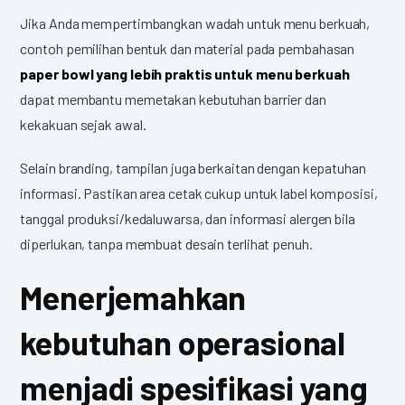
Jika Anda mempertimbangkan wadah untuk menu berkuah,
contoh pemilihan bentuk dan material pada pembahasan
paper bowl yang lebih praktis untuk menu berkuah
dapat membantu memetakan kebutuhan barrier dan
kekakuan sejak awal.
Selain branding, tampilan juga berkaitan dengan kepatuhan
informasi. Pastikan area cetak cukup untuk label komposisi,
tanggal produksi/kedaluwarsa, dan informasi alergen bila
diperlukan, tanpa membuat desain terlihat penuh.
Menerjemahkan
kebutuhan operasional
menjadi spesifikasi yang