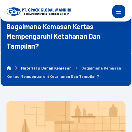
Bagaimana Kemasan Kertas
Mempengaruhi Ketahanan Dan
Tampilan?
Material & Bahan Kemasan
Bagaimana Kemasan
Kertas Mempengaruhi Ketahanan Dan Tampilan?