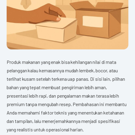
Produk makanan yang enak bisa kehilangan nilai di mata
pelanggan kalau kemasannya mudah lembek, bocor, atau
terlihat kusam setelah terkena uap panas. Di sisi lain, pilihan
bahan yang tepat membuat pengiriman lebih aman,
presentasi lebih rapi, dan pengalaman makan terasa lebih
premium tanpa mengubah resep.
Pembahasan ini membantu
Anda memahami faktor teknis yang menentukan ketahanan
dan tampilan, lalu menerjemahkannya menjadi spesifikasi
yang realistis untuk operasional harian.