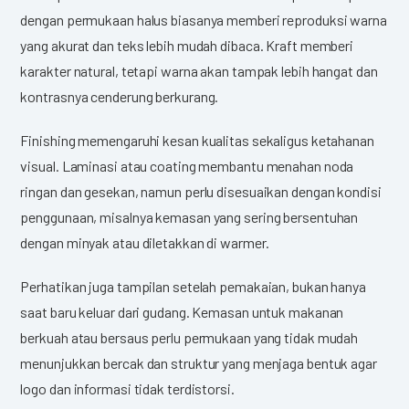
dengan permukaan halus biasanya memberi reproduksi warna
yang akurat dan teks lebih mudah dibaca. Kraft memberi
karakter natural, tetapi warna akan tampak lebih hangat dan
kontrasnya cenderung berkurang.
Finishing memengaruhi kesan kualitas sekaligus ketahanan
visual. Laminasi atau coating membantu menahan noda
ringan dan gesekan, namun perlu disesuaikan dengan kondisi
penggunaan, misalnya kemasan yang sering bersentuhan
dengan minyak atau diletakkan di warmer.
Perhatikan juga tampilan setelah pemakaian, bukan hanya
saat baru keluar dari gudang. Kemasan untuk makanan
berkuah atau bersaus perlu permukaan yang tidak mudah
menunjukkan bercak dan struktur yang menjaga bentuk agar
logo dan informasi tidak terdistorsi.