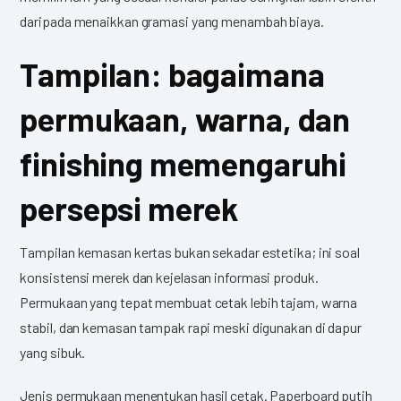
daripada menaikkan gramasi yang menambah biaya.
Tampilan: bagaimana
permukaan, warna, dan
finishing memengaruhi
persepsi merek
Tampilan kemasan kertas bukan sekadar estetika; ini soal
konsistensi merek dan kejelasan informasi produk.
Permukaan yang tepat membuat cetak lebih tajam, warna
stabil, dan kemasan tampak rapi meski digunakan di dapur
yang sibuk.
Jenis permukaan menentukan hasil cetak. Paperboard putih